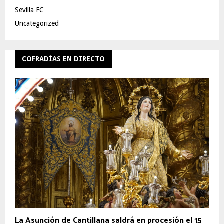
Sevilla FC
Uncategorized
COFRADÍAS EN DIRECTO
La Asunción de Cantillana saldrá en procesión el 15