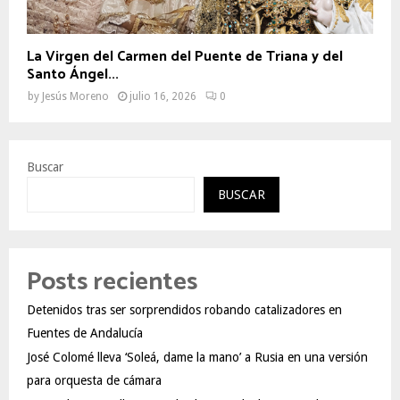
La Virgen del Carmen del Puente de Triana y del
Santo Ángel...
by
Jesús Moreno
julio 16, 2026
0
Buscar
BUSCAR
Posts recientes
Detenidos tras ser sorprendidos robando catalizadores en
Fuentes de Andalucía
José Colomé lleva ‘Soleá, dame la mano’ a Rusia en una versión
para orquesta de cámara