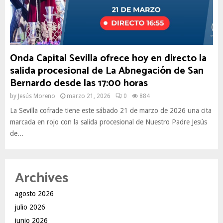
Onda Capital Sevilla ofrece hoy en directo la
salida procesional de La Abnegación de San
Bernardo desde las 17:00 horas
by
Jesús Moreno
marzo 21, 2026
0
884
La Sevilla cofrade tiene este sábado 21 de marzo de 2026 una cita
marcada en rojo con la salida procesional de Nuestro Padre Jesús
de...
Archives
agosto 2026
julio 2026
junio 2026