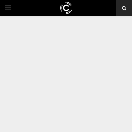
PRIMARY
MENU