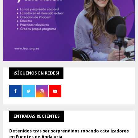
H
¡SÍGUENOS EN REDES!
ENTRADAS RECIENTES
Detenidos tras ser sorprendidos robando catalizadores
en Fuentes de Andalucía