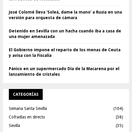
José Colomé lleva ‘Soleá, dame la mano’ a Rusia en una
versión para orquesta de cámara
Detenido en Sevilla con un hacha cuando iba a casa de
una mujer amenazada
El Gobierno impone el reparto de los menas de Ceuta
y avisa con la Fiscalía
Pánico en un supermercado Día de la Macarena por el
lanzamiento de cristales
CATEGORÍAS
Semana Santa Sevilla
(104)
Cofradías en directo
(38)
Sevilla
(35)