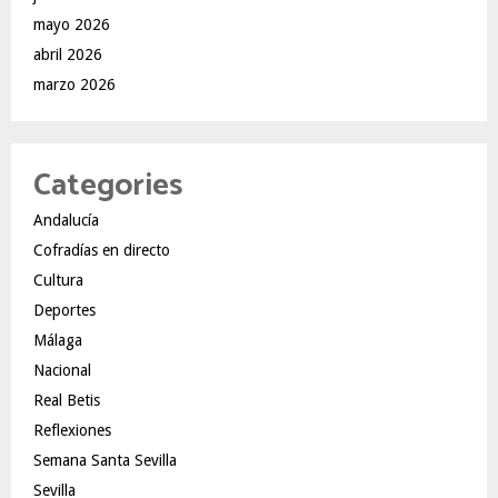
mayo 2026
abril 2026
marzo 2026
Categories
Andalucía
Cofradías en directo
Cultura
Deportes
Málaga
Nacional
Real Betis
Reflexiones
Semana Santa Sevilla
Sevilla