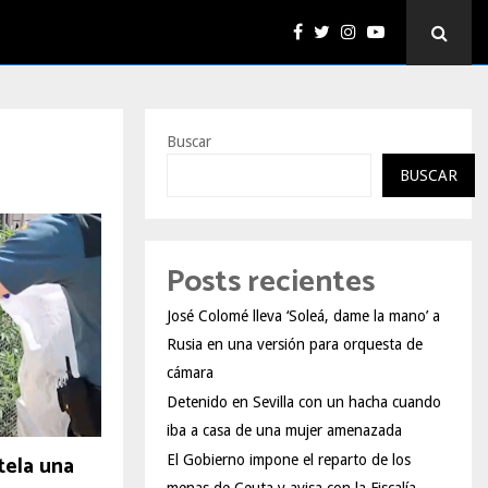
Buscar
BUSCAR
Posts recientes
José Colomé lleva ‘Soleá, dame la mano’ a
Rusia en una versión para orquesta de
cámara
Detenido en Sevilla con un hacha cuando
iba a casa de una mujer amenazada
tela una
El Gobierno impone el reparto de los