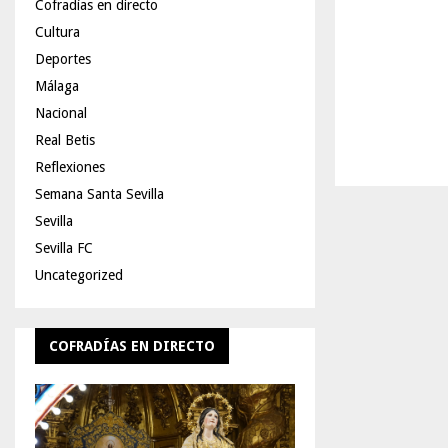
Cofradías en directo
Cultura
Deportes
Málaga
Nacional
Real Betis
Reflexiones
Semana Santa Sevilla
Sevilla
Sevilla FC
Uncategorized
COFRADÍAS EN DIRECTO