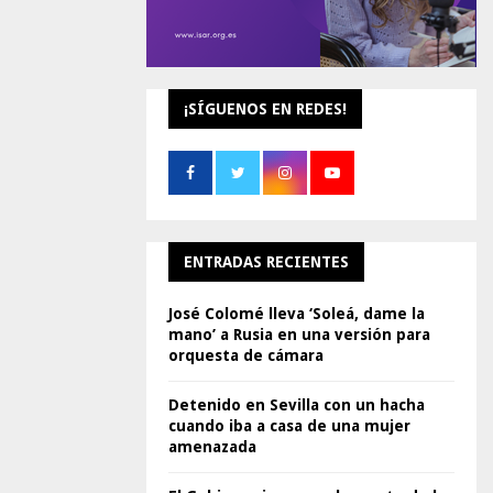
¡SÍGUENOS EN REDES!
ENTRADAS RECIENTES
José Colomé lleva ‘Soleá, dame la
mano’ a Rusia en una versión para
orquesta de cámara
Detenido en Sevilla con un hacha
cuando iba a casa de una mujer
amenazada