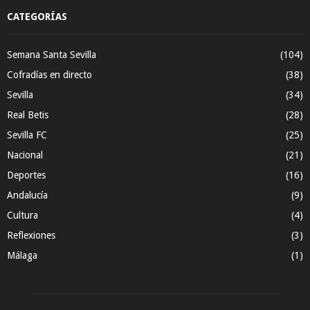
CATEGORÍAS
Semana Santa Sevilla
(104)
Cofradías en directo
(38)
Sevilla
(34)
Real Betis
(28)
Sevilla FC
(25)
Nacional
(21)
Deportes
(16)
Andalucía
(9)
Cultura
(4)
Reflexiones
(3)
Málaga
(1)