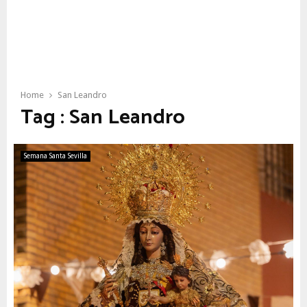
Home
San Leandro
Tag : San Leandro
Semana Santa Sevilla