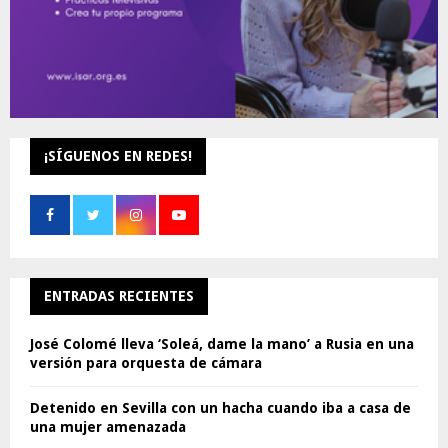
¡SÍGUENOS EN REDES!
ENTRADAS RECIENTES
José Colomé lleva ‘Soleá, dame la mano’ a Rusia en una
versión para orquesta de cámara
Detenido en Sevilla con un hacha cuando iba a casa de
una mujer amenazada