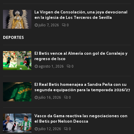
La Virgen de Consolación, una joya devocional
en la iglesia de Los Terceros de Sevilla
julio 7, 2026
0
DEPORTES
El Betis vence al Almería con gol de Corralejo y
regreso de Isco
agosto 1, 2026
0
El Real Betis homenajea a Sandra Peña con su
segunda equipación para la temporada 2026/27
julio 16, 2026
0
Vasco da Gama reactiva las negociaciones con
el Betis por Nelson Deossa
julio 12, 2026
0