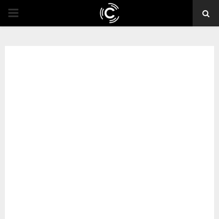
PRIMARY
MENU