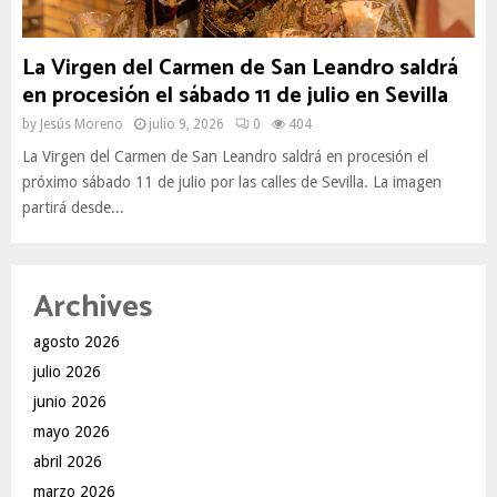
La Virgen del Carmen de San Leandro saldrá
en procesión el sábado 11 de julio en Sevilla
by
Jesús Moreno
julio 9, 2026
0
404
La Virgen del Carmen de San Leandro saldrá en procesión el
próximo sábado 11 de julio por las calles de Sevilla. La imagen
partirá desde...
Archives
agosto 2026
julio 2026
junio 2026
mayo 2026
abril 2026
marzo 2026