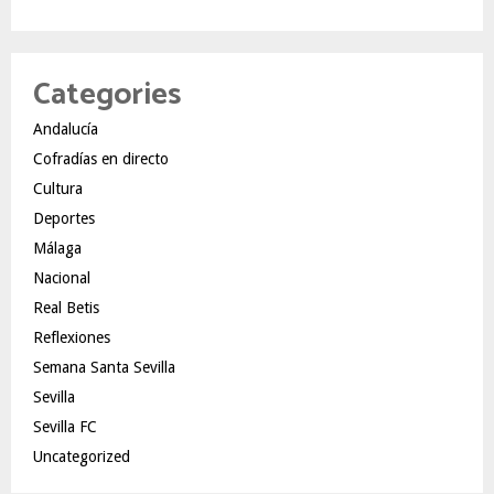
Categories
Andalucía
Cofradías en directo
Cultura
Deportes
Málaga
Nacional
Real Betis
Reflexiones
Semana Santa Sevilla
Sevilla
Sevilla FC
Uncategorized