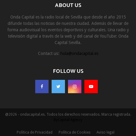
ABOUT US
Onda Capital es la radio local de Sevilla que desde el año 2015
difunde todas las noticias de nuestra ciudad. Además de llevar de
forma audiovisual los eventos deportivos y culturales. Una radio y
televisión digital a través de la web y del canal de YouTube: Onda
Capital Sevilla.
Contact us:
hola@ondacapital.es
FOLLOW US
@2026 - ondacapital.es. Todos los derechos reservados. Marca registrada.
ByCapital Agency
Política de Privacidad
Política de Cookies
Aviso legal