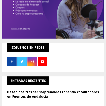
¡SÍGUENOS EN REDES!
ENTRADAS RECIENTES
Detenidos tras ser sorprendidos robando catalizadores
en Fuentes de Andalucía