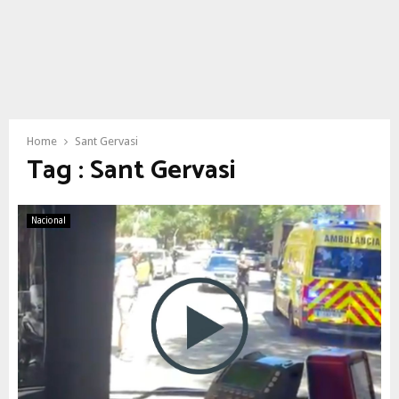
Home
Sant Gervasi
Tag : Sant Gervasi
Nacional