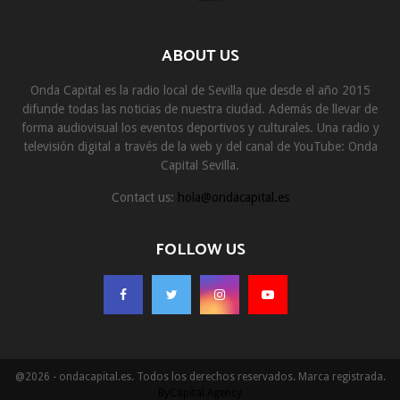
ABOUT US
Onda Capital es la radio local de Sevilla que desde el año 2015
difunde todas las noticias de nuestra ciudad. Además de llevar de
forma audiovisual los eventos deportivos y culturales. Una radio y
televisión digital a través de la web y del canal de YouTube: Onda
Capital Sevilla.
Contact us:
hola@ondacapital.es
FOLLOW US
@2026 - ondacapital.es. Todos los derechos reservados. Marca registrada.
ByCapital Agency