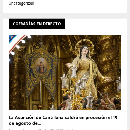
Uncategorized
COFRADÍAS EN DIRECTO
La Asunción de Cantillana saldrá en procesión el 15
de agosto de...