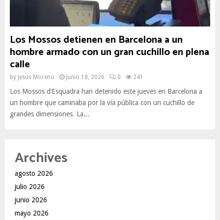
Los Mossos detienen en Barcelona a un
hombre armado con un gran cuchillo en plena
calle
by
Jesús Moreno
junio 18, 2026
0
241
Los Mossos d’Esquadra han detenido este jueves en Barcelona a
un hombre que caminaba por la vía pública con un cuchillo de
grandes dimensiones. La...
Archives
agosto 2026
julio 2026
junio 2026
mayo 2026