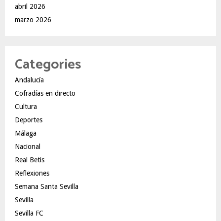
abril 2026
marzo 2026
Categories
Andalucía
Cofradías en directo
Cultura
Deportes
Málaga
Nacional
Real Betis
Reflexiones
Semana Santa Sevilla
Sevilla
Sevilla FC