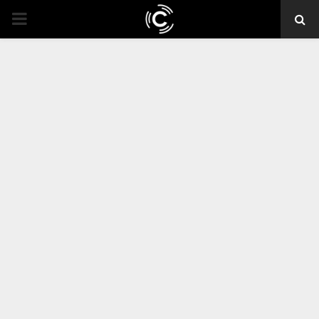
PRIMARY
MENU