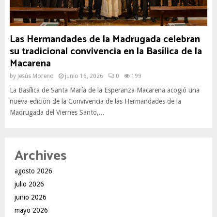
Las Hermandades de la Madrugada celebran
su tradicional convivencia en la Basílica de la
Macarena
by
Jesús Moreno
junio 16, 2026
0
199
La Basílica de Santa María de la Esperanza Macarena acogió una
nueva edición de la Convivencia de las Hermandades de la
Madrugada del Viernes Santo,...
Archives
agosto 2026
julio 2026
junio 2026
mayo 2026