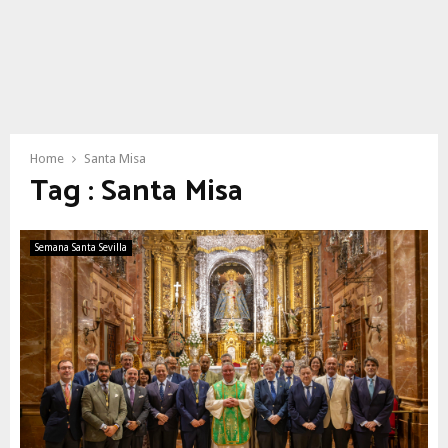
Home
Santa Misa
Tag : Santa Misa
Semana Santa Sevilla