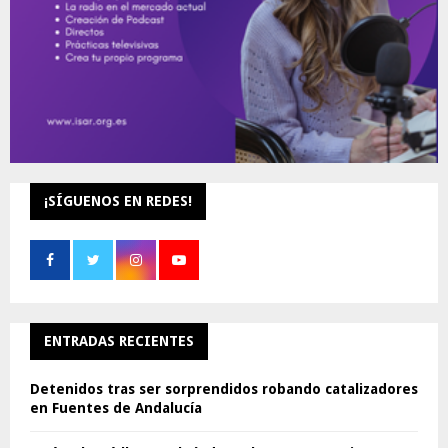
¡SÍGUENOS EN REDES!
ENTRADAS RECIENTES
Detenidos tras ser sorprendidos robando catalizadores
en Fuentes de Andalucía