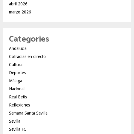
abril 2026
marzo 2026
Categories
Andalucía
Cofradías en directo
Cultura
Deportes
Málaga
Nacional
Real Betis
Reflexiones
Semana Santa Sevilla
Sevilla
Sevilla FC