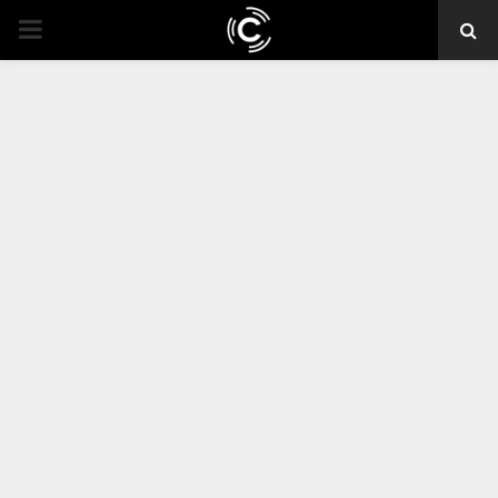
PRIMARY
MENU