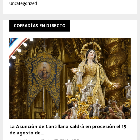
Uncategorized
COFRADÍAS EN DIRECTO
La Asunción de Cantillana saldrá en procesión el 15
de agosto de...