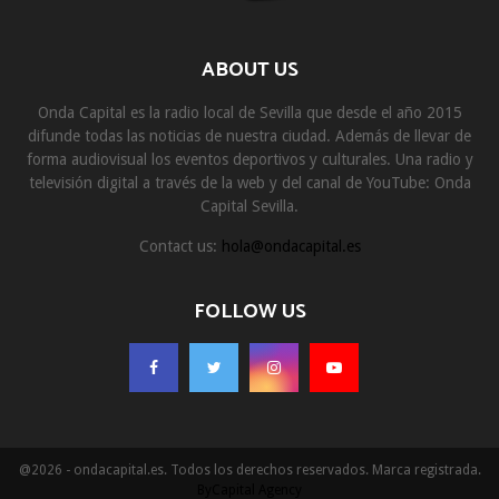
ABOUT US
Onda Capital es la radio local de Sevilla que desde el año 2015
difunde todas las noticias de nuestra ciudad. Además de llevar de
forma audiovisual los eventos deportivos y culturales. Una radio y
televisión digital a través de la web y del canal de YouTube: Onda
Capital Sevilla.
Contact us:
hola@ondacapital.es
FOLLOW US
@2026 - ondacapital.es. Todos los derechos reservados. Marca registrada.
ByCapital Agency