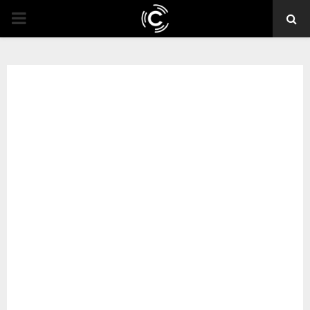
PRIMARY
MENU