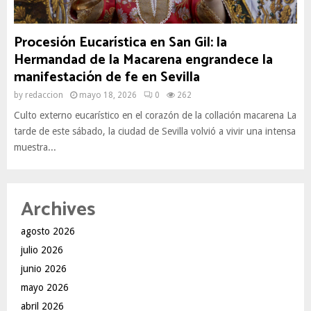
Procesión Eucarística en San Gil: la
Hermandad de la Macarena engrandece la
manifestación de fe en Sevilla
by
redaccion
mayo 18, 2026
0
262
Culto externo eucarístico en el corazón de la collación macarena La
tarde de este sábado, la ciudad de Sevilla volvió a vivir una intensa
muestra...
Archives
agosto 2026
julio 2026
junio 2026
mayo 2026
abril 2026