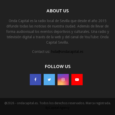
ABOUT US
Onda Capital es la radio local de Sevilla que desde el año 2015
difunde todas las noticias de nuestra ciudad. Además de llevar de
forma audiovisual los eventos deportivos y culturales. Una radio y
televisión digital a través de la web y del canal de YouTube: Onda
Capital Sevilla.
Contact us:
hola@ondacapital.es
FOLLOW US
@2026 - ondacapital.es. Todos los derechos reservados. Marca registrada.
ByCapital Agency