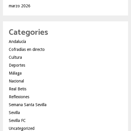
marzo 2026
Categories
Andalucía
Cofradías en directo
Cultura
Deportes
Málaga
Nacional
Real Betis
Reflexiones
Semana Santa Sevilla
Sevilla
Sevilla FC
Uncategorized