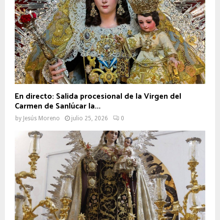
En directo: Salida procesional de la Virgen del
Carmen de Sanlúcar la...
by
Jesús Moreno
julio 25, 2026
0