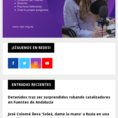
¡SÍGUENOS EN REDES!
ENTRADAS RECIENTES
Detenidos tras ser sorprendidos robando catalizadores
en Fuentes de Andalucía
José Colomé lleva ‘Soleá, dame la mano’ a Rusia en una