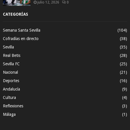
julio 12, 2026
0
CATEGORÍAS
Semana Santa Sevilla
(104)
Cofradías en directo
(38)
Sevilla
(35)
Real Betis
(28)
Sevilla FC
(25)
Nacional
(21)
Deportes
(16)
Andalucía
(9)
Cultura
(4)
Reflexiones
(3)
Málaga
(1)