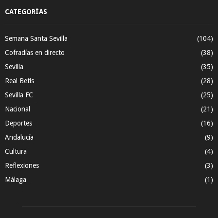
CATEGORÍAS
Semana Santa Sevilla
(104)
Cofradías en directo
(38)
Sevilla
(35)
Real Betis
(28)
Sevilla FC
(25)
Nacional
(21)
Deportes
(16)
Andalucía
(9)
Cultura
(4)
Reflexiones
(3)
Málaga
(1)