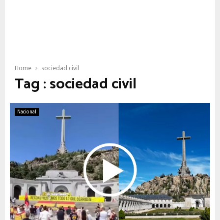
Home
sociedad civil
Tag : sociedad civil
Nacional