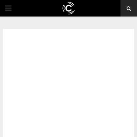
PRIMARY
MENU