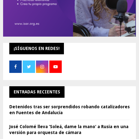
¡SÍGUENOS EN REDES!
ENTRADAS RECIENTES
Detenidos tras ser sorprendidos robando catalizadores
en Fuentes de Andalucía
José Colomé lleva ‘Soleá, dame la mano’ a Rusia en una
versión para orquesta de cámara