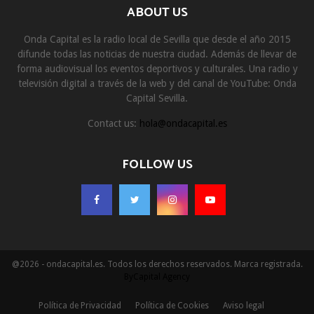
ABOUT US
Onda Capital es la radio local de Sevilla que desde el año 2015
difunde todas las noticias de nuestra ciudad. Además de llevar de
forma audiovisual los eventos deportivos y culturales. Una radio y
televisión digital a través de la web y del canal de YouTube: Onda
Capital Sevilla.
Contact us:
hola@ondacapital.es
FOLLOW US
@2026 - ondacapital.es. Todos los derechos reservados. Marca registrada.
ByCapital Agency
Política de Privacidad
Política de Cookies
Aviso legal