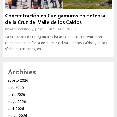
Concentración en Cuelgamuros en defensa
de la Cruz del Valle de los Caídos
by
Jesús Moreno
junio 13, 2026
0
463
La explanada de Cuelgamuros ha acogido una concentración
ciudadana en defensa de la Cruz del Valle de los Caídos y de los
símbolos cristianos, en...
Archives
agosto 2026
julio 2026
junio 2026
mayo 2026
abril 2026
marzo 2026