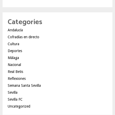
Categories
Andalucía
Cofradías en directo
Cultura
Deportes
Málaga
Nacional
Real Betis
Reflexiones
Semana Santa Sevilla
Sevilla
Sevilla FC
Uncategorized