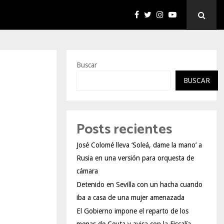
Buscar
BUSCAR
Posts recientes
José Colomé lleva ‘Soleá, dame la mano’ a
Rusia en una versión para orquesta de
cámara
Detenido en Sevilla con un hacha cuando
iba a casa de una mujer amenazada
El Gobierno impone el reparto de los