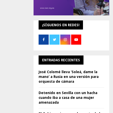
¡SÍGUENOS EN REDES!
ENTRADAS RECIENTES
José Colomé lleva ‘Soleá, dame la
mano’ a Rusia en una versión para
orquesta de cámara
Detenido en Sevilla con un hacha
cuando iba a casa de una mujer
amenazada