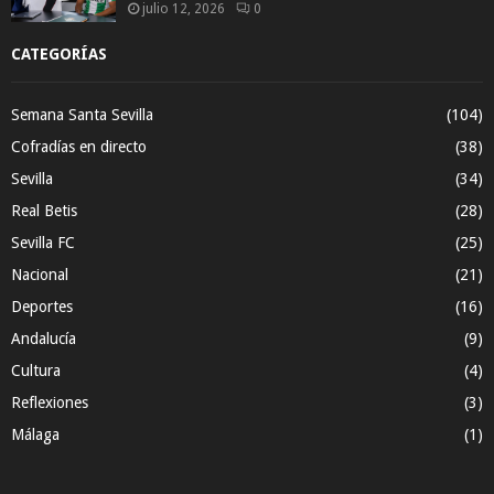
julio 12, 2026
0
CATEGORÍAS
Semana Santa Sevilla
(104)
Cofradías en directo
(38)
Sevilla
(34)
Real Betis
(28)
Sevilla FC
(25)
Nacional
(21)
Deportes
(16)
Andalucía
(9)
Cultura
(4)
Reflexiones
(3)
Málaga
(1)