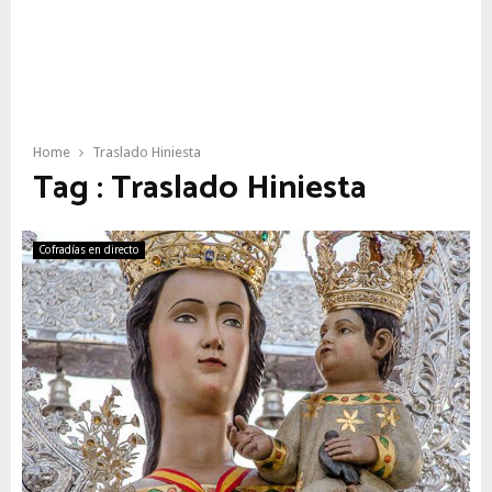
Home
Traslado Hiniesta
Tag : Traslado Hiniesta
Cofradías en directo