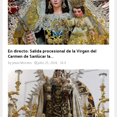
En directo: Salida procesional de la Virgen del
Carmen de Sanlúcar la...
by
Jesús Moreno
julio 25, 2026
0