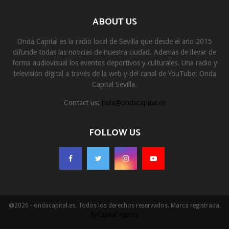
ABOUT US
Onda Capital es la radio local de Sevilla que desde el año 2015
difunde todas las noticias de nuestra ciudad. Además de llevar de
forma audiovisual los eventos deportivos y culturales. Una radio y
televisión digital a través de la web y del canal de YouTube: Onda
Capital Sevilla.
Contact us:
hola@ondacapital.es
FOLLOW US
@2026 - ondacapital.es. Todos los derechos reservados. Marca registrada.
ByCapital Agency