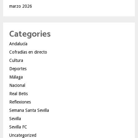
marzo 2026
Categories
Andalucía
Cofradías en directo
Cultura
Deportes
Málaga
Nacional
Real Betis
Reflexiones
Semana Santa Sevilla
Sevilla
Sevilla FC
Uncategorized