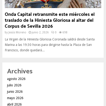
Onda Capital retransmite este miércoles el
traslado de la Hiniesta Gloriosa al altar del
Corpus de Sevilla 2026
by
Jesús Moreno
junio 2, 2026
0
698
La Virgen de la Hiniesta Gloriosa Coronada saldrá desde Santa
Marina a las 19:30 horas para dirigirse hasta la Plaza de San
Francisco, donde quedará...
Archives
agosto 2026
julio 2026
junio 2026
mayo 2026
abril 2026