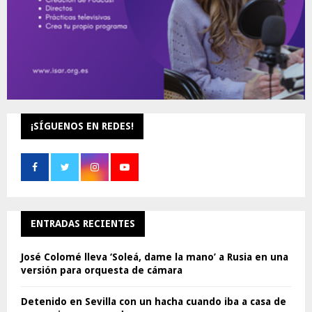
¡SÍGUENOS EN REDES!
ENTRADAS RECIENTES
José Colomé lleva ‘Soleá, dame la mano’ a Rusia en una
versión para orquesta de cámara
Detenido en Sevilla con un hacha cuando iba a casa de