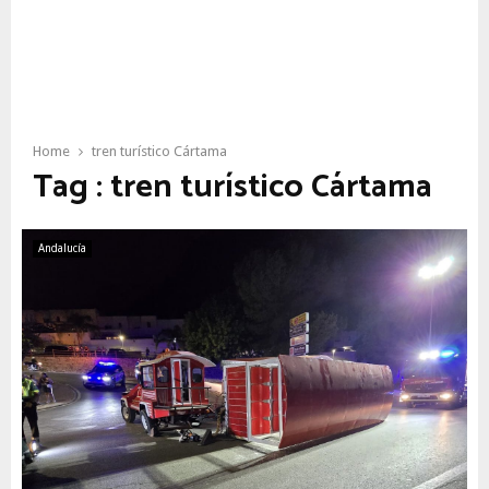
Home
tren turístico Cártama
Tag : tren turístico Cártama
Andalucía