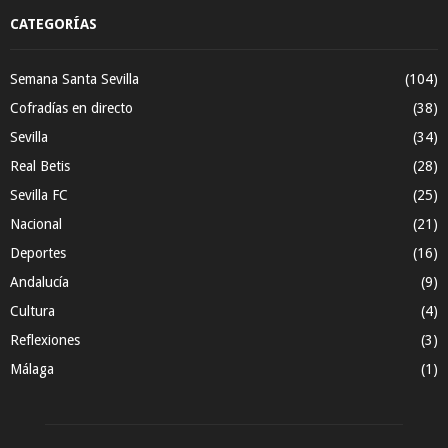
CATEGORÍAS
Semana Santa Sevilla
(104)
Cofradías en directo
(38)
Sevilla
(34)
Real Betis
(28)
Sevilla FC
(25)
Nacional
(21)
Deportes
(16)
Andalucía
(9)
Cultura
(4)
Reflexiones
(3)
Málaga
(1)