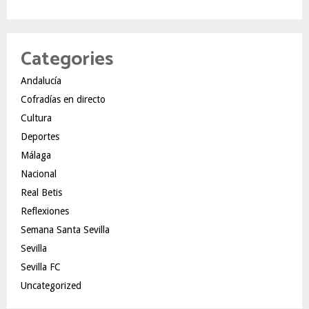
Categories
Andalucía
Cofradías en directo
Cultura
Deportes
Málaga
Nacional
Real Betis
Reflexiones
Semana Santa Sevilla
Sevilla
Sevilla FC
Uncategorized