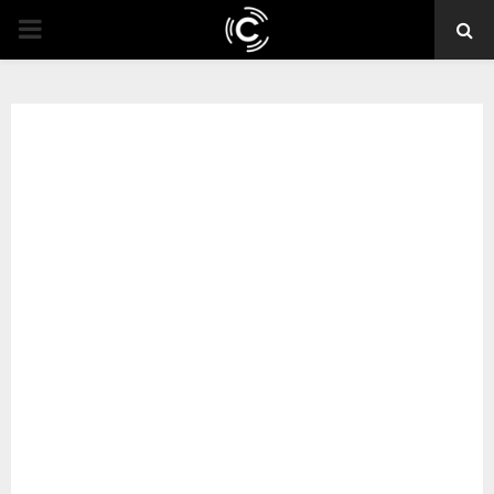
PRIMARY
MENU