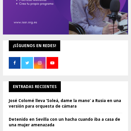
¡SÍGUENOS EN REDES!
ENTRADAS RECIENTES
José Colomé lleva ‘Soleá, dame la mano’ a Rusia en una
versión para orquesta de cámara
Detenido en Sevilla con un hacha cuando iba a casa de
una mujer amenazada