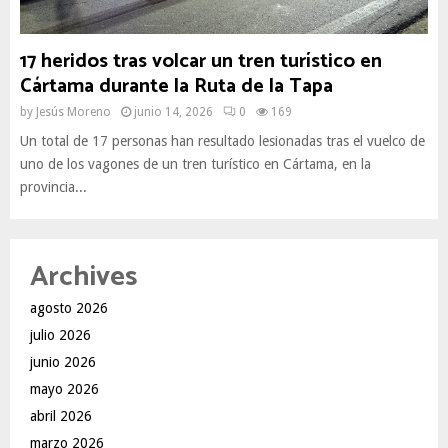
17 heridos tras volcar un tren turístico en
Cártama durante la Ruta de la Tapa
by
Jesús Moreno
junio 14, 2026
0
169
Un total de 17 personas han resultado lesionadas tras el vuelco de
uno de los vagones de un tren turístico en Cártama, en la
provincia...
Archives
agosto 2026
julio 2026
junio 2026
mayo 2026
abril 2026
marzo 2026