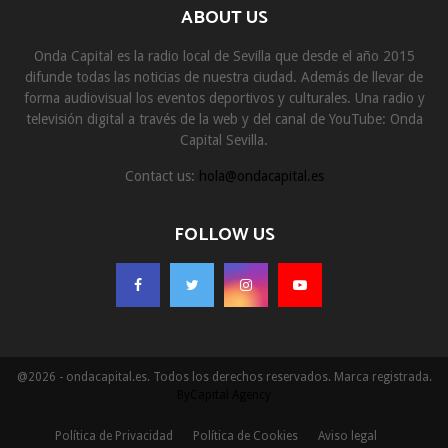
ABOUT US
Onda Capital es la radio local de Sevilla que desde el año 2015
difunde todas las noticias de nuestra ciudad. Además de llevar de
forma audiovisual los eventos deportivos y culturales. Una radio y
televisión digital a través de la web y del canal de YouTube: Onda
Capital Sevilla.
Contact us:
hola@ondacapital.es
FOLLOW US
@2026 - ondacapital.es. Todos los derechos reservados. Marca registrada.
ByCapital Agency
Política de Privacidad
Política de Cookies
Aviso legal