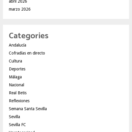
abril 2026
marzo 2026
Categories
Andalucía
Cofradías en directo
Cultura
Deportes
Málaga
Nacional
Real Betis
Reflexiones
Semana Santa Sevilla
Sevilla
Sevilla FC