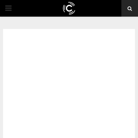
PRIMARY
MENU