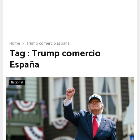
Home
Trump comercio España
Tag : Trump comercio
España
Nacional