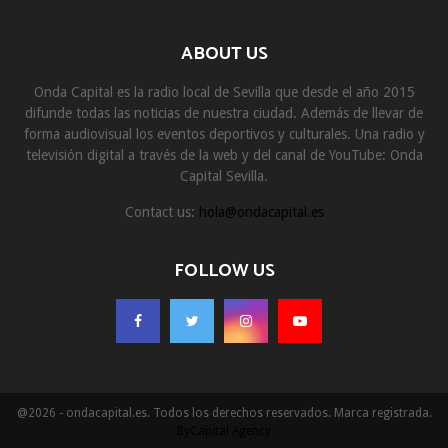
ABOUT US
Onda Capital es la radio local de Sevilla que desde el año 2015
difunde todas las noticias de nuestra ciudad. Además de llevar de
forma audiovisual los eventos deportivos y culturales. Una radio y
televisión digital a través de la web y del canal de YouTube: Onda
Capital Sevilla.
Contact us:
hola@ondacapital.es
FOLLOW US
@2026 - ondacapital.es. Todos los derechos reservados. Marca registrada.
ByCapital Agency