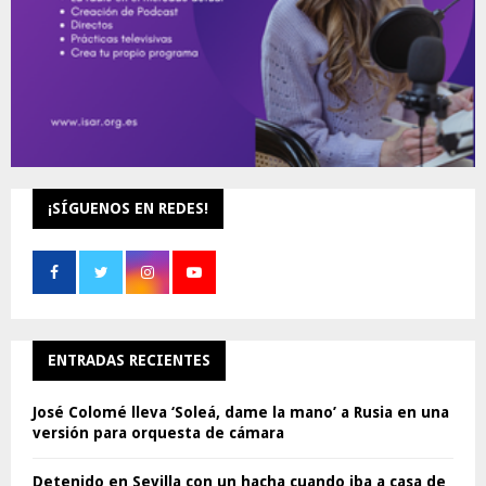
¡SÍGUENOS EN REDES!
ENTRADAS RECIENTES
José Colomé lleva ‘Soleá, dame la mano’ a Rusia en una
versión para orquesta de cámara
Detenido en Sevilla con un hacha cuando iba a casa de