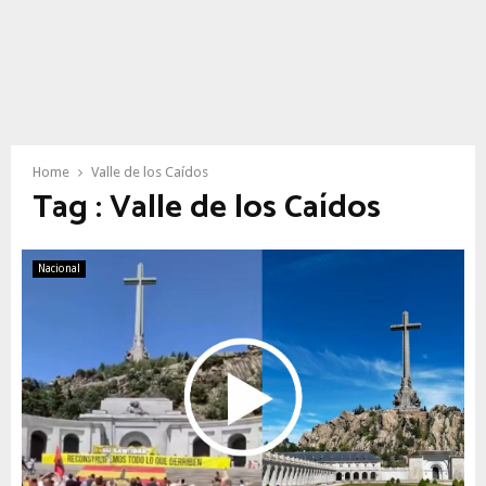
Home
Valle de los Caídos
Tag : Valle de los Caídos
Nacional