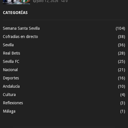
julio 12, 2026
0
CATEGORÍAS
Semana Santa Sevilla
(104)
Cofradías en directo
(38)
Sevilla
(36)
Real Betis
(28)
Sevilla FC
(25)
Nacional
(21)
Deportes
(16)
Andalucía
(10)
Cultura
(4)
Reflexiones
(3)
Málaga
(1)