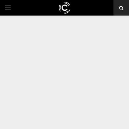
PRIMARY
MENU