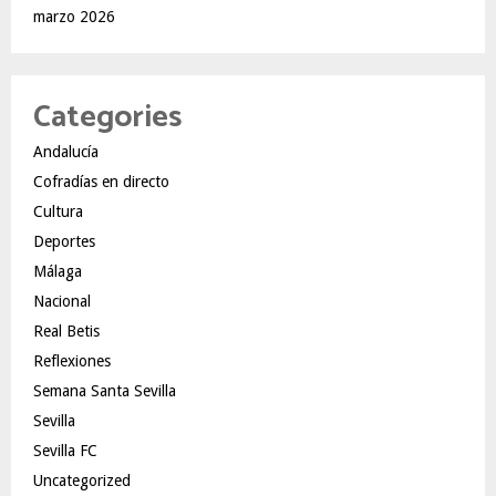
marzo 2026
Categories
Andalucía
Cofradías en directo
Cultura
Deportes
Málaga
Nacional
Real Betis
Reflexiones
Semana Santa Sevilla
Sevilla
Sevilla FC
Uncategorized