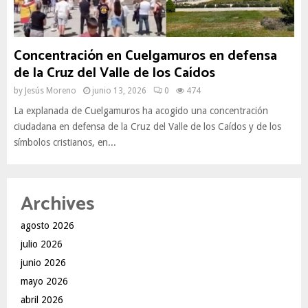
Concentración en Cuelgamuros en defensa
de la Cruz del Valle de los Caídos
by
Jesús Moreno
junio 13, 2026
0
474
La explanada de Cuelgamuros ha acogido una concentración
ciudadana en defensa de la Cruz del Valle de los Caídos y de los
símbolos cristianos, en...
Archives
agosto 2026
julio 2026
junio 2026
mayo 2026
abril 2026