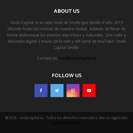
ABOUT US
Onda Capital es la radio local de Sevilla que desde el año 2015
difunde todas las noticias de nuestra ciudad. Además de llevar de
forma audiovisual los eventos deportivos y culturales. Una radio y
televisión digital a través de la web y del canal de YouTube: Onda
Capital Sevilla.
Contact us:
hola@ondacapital.es
FOLLOW US
@2026 - ondacapital.es. Todos los derechos reservados. Marca registrada.
ByCapital Agency