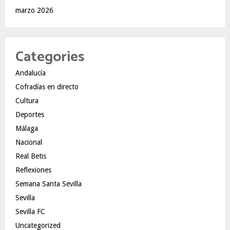
marzo 2026
Categories
Andalucía
Cofradías en directo
Cultura
Deportes
Málaga
Nacional
Real Betis
Reflexiones
Semana Santa Sevilla
Sevilla
Sevilla FC
Uncategorized