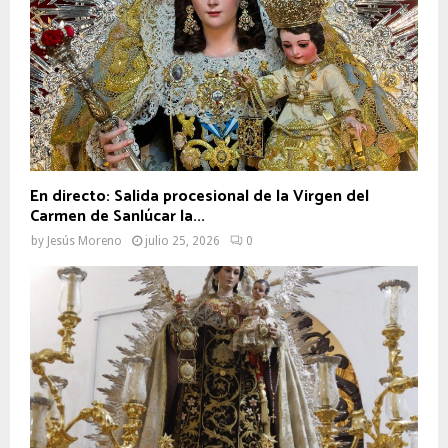
En directo: Salida procesional de la Virgen del
Carmen de Sanlúcar la...
by
Jesús Moreno
julio 25, 2026
0