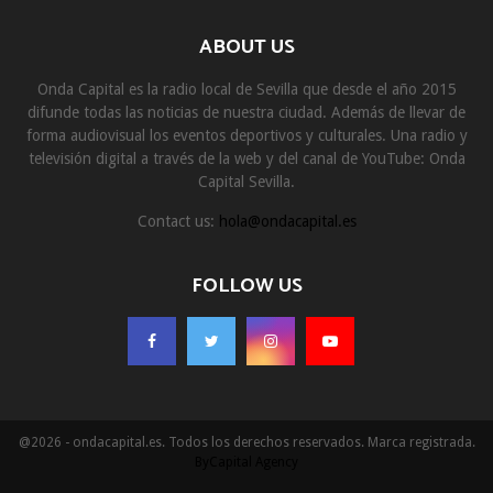
ABOUT US
Onda Capital es la radio local de Sevilla que desde el año 2015
difunde todas las noticias de nuestra ciudad. Además de llevar de
forma audiovisual los eventos deportivos y culturales. Una radio y
televisión digital a través de la web y del canal de YouTube: Onda
Capital Sevilla.
Contact us:
hola@ondacapital.es
FOLLOW US
@2026 - ondacapital.es. Todos los derechos reservados. Marca registrada.
ByCapital Agency