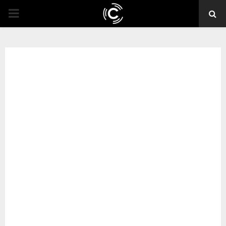
PRIMARY
MENU