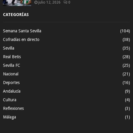
julio 12, 2026
0
CATEGORÍAS
Semana Santa Sevilla
(104)
Cofradías en directo
(38)
Sevilla
(35)
Real Betis
(28)
Sevilla FC
(25)
Nacional
(21)
Deportes
(16)
Andalucía
(9)
Cultura
(4)
Reflexiones
(3)
Málaga
(1)