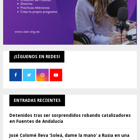
¡SÍGUENOS EN REDES!
ENTRADAS RECIENTES
Detenidos tras ser sorprendidos robando catalizadores
en Fuentes de Andalucía
José Colomé lleva ‘Soleá, dame la mano’ a Rusia en una