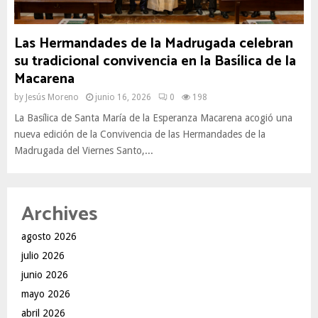
Las Hermandades de la Madrugada celebran
su tradicional convivencia en la Basílica de la
Macarena
by
Jesús Moreno
junio 16, 2026
0
198
La Basílica de Santa María de la Esperanza Macarena acogió una
nueva edición de la Convivencia de las Hermandades de la
Madrugada del Viernes Santo,...
Archives
agosto 2026
julio 2026
junio 2026
mayo 2026
abril 2026