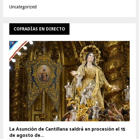
Uncategorized
COFRADÍAS EN DIRECTO
La Asunción de Cantillana saldrá en procesión el 15
de agosto de...