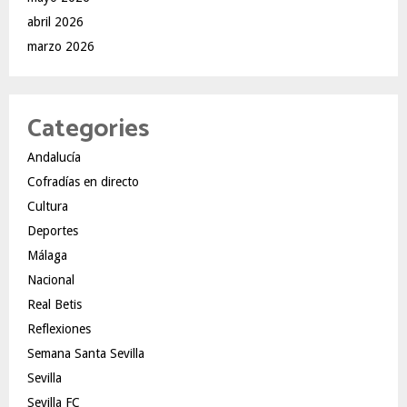
abril 2026
marzo 2026
Categories
Andalucía
Cofradías en directo
Cultura
Deportes
Málaga
Nacional
Real Betis
Reflexiones
Semana Santa Sevilla
Sevilla
Sevilla FC