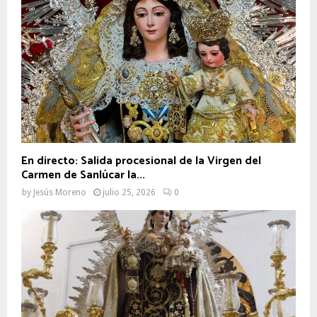
En directo: Salida procesional de la Virgen del
Carmen de Sanlúcar la...
by
Jesús Moreno
julio 25, 2026
0