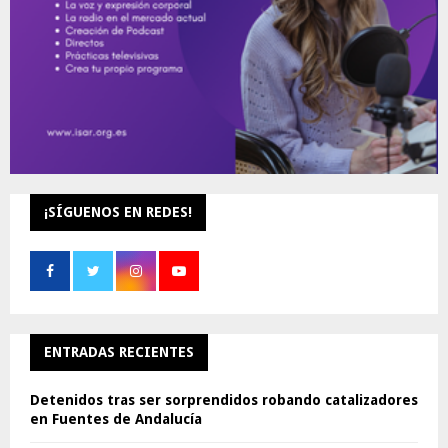
¡SÍGUENOS EN REDES!
ENTRADAS RECIENTES
Detenidos tras ser sorprendidos robando catalizadores
en Fuentes de Andalucía