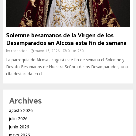
Solemne besamanos de la Virgen de los
Desamparados en Alcosa este fin de semana
by
redaccion
mayo 15, 2026
0
260
La parroquia de Alcosa acogerá este fin de semana el Solemne y
Devoto Besamanos de Nuestra Señora de los Desamparados, una
cita destacada en el...
Archives
agosto 2026
julio 2026
junio 2026
mayo 2026