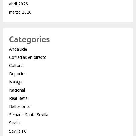
abril 2026
marzo 2026
Categories
Andalucía
Cofradías en directo
Cultura
Deportes
Málaga
Nacional
Real Betis
Reflexiones
Semana Santa Sevilla
Sevilla
Sevilla FC