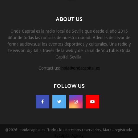
ABOUT US
Onda Capital es la radio local de Sevilla que desde el año 2015
difunde todas las noticias de nuestra ciudad. Además de llevar de
forma audiovisual los eventos deportivos y culturales. Una radio y
televisión digital a través de la web y del canal de YouTube: Onda
Capital Sevilla.
Contact us:
hola@ondacapital.es
FOLLOW US
@2026 - ondacapital.es. Todos los derechos reservados. Marca registrada.
ByCapital Agency