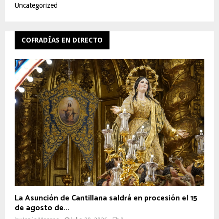
Uncategorized
COFRADÍAS EN DIRECTO
La Asunción de Cantillana saldrá en procesión el 15
de agosto de...