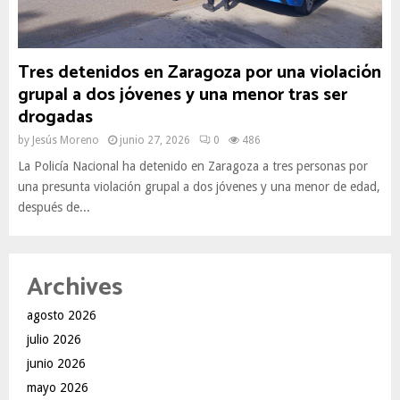
Tres detenidos en Zaragoza por una violación
grupal a dos jóvenes y una menor tras ser
drogadas
by
Jesús Moreno
junio 27, 2026
0
486
La Policía Nacional ha detenido en Zaragoza a tres personas por
una presunta violación grupal a dos jóvenes y una menor de edad,
después de...
Archives
agosto 2026
julio 2026
junio 2026
mayo 2026