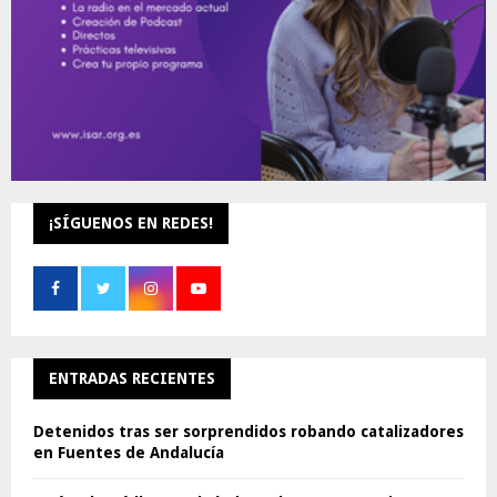
¡SÍGUENOS EN REDES!
ENTRADAS RECIENTES
Detenidos tras ser sorprendidos robando catalizadores
en Fuentes de Andalucía