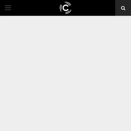
PRIMARY
MENU