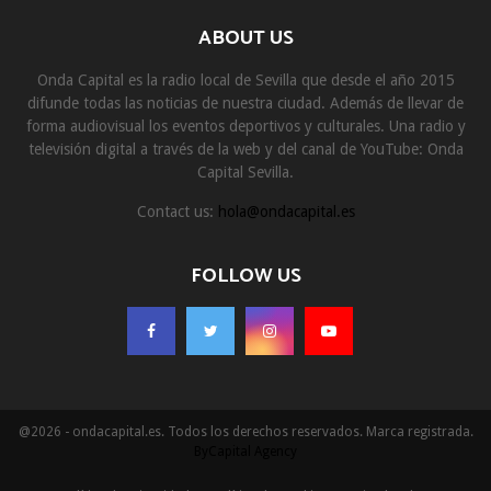
ABOUT US
Onda Capital es la radio local de Sevilla que desde el año 2015
difunde todas las noticias de nuestra ciudad. Además de llevar de
forma audiovisual los eventos deportivos y culturales. Una radio y
televisión digital a través de la web y del canal de YouTube: Onda
Capital Sevilla.
Contact us:
hola@ondacapital.es
FOLLOW US
@2026 - ondacapital.es. Todos los derechos reservados. Marca registrada.
ByCapital Agency