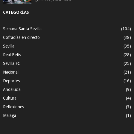
CATEGORÍAS
Semana Santa Sevilla
(104)
Cofradías en directo
(38)
Sevilla
(35)
Real Betis
(28)
Sevilla FC
(25)
Nacional
(21)
Deportes
(16)
Andalucía
(9)
Cultura
(4)
Reflexiones
(3)
Málaga
(1)