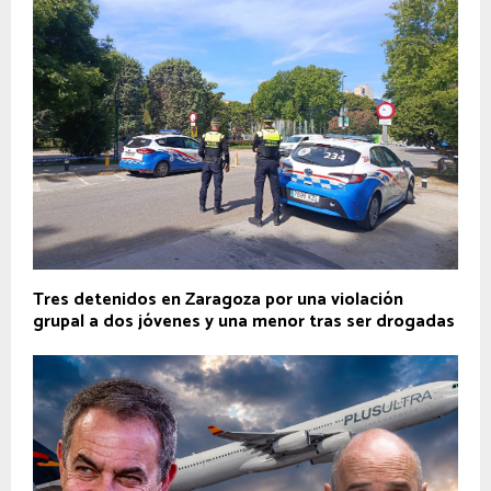
Tres detenidos en Zaragoza por una violación
grupal a dos jóvenes y una menor tras ser drogadas