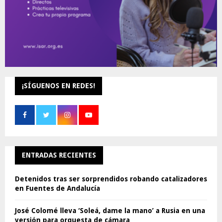
¡SÍGUENOS EN REDES!
ENTRADAS RECIENTES
Detenidos tras ser sorprendidos robando catalizadores
en Fuentes de Andalucía
José Colomé lleva ‘Soleá, dame la mano’ a Rusia en una
versión para orquesta de cámara