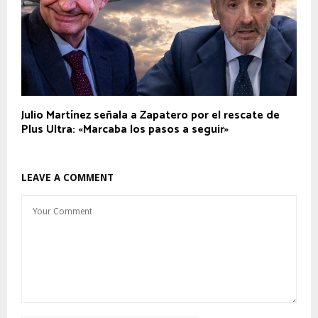
Julio Martínez señala a Zapatero por el rescate de
Plus Ultra: «Marcaba los pasos a seguir»
LEAVE A COMMENT