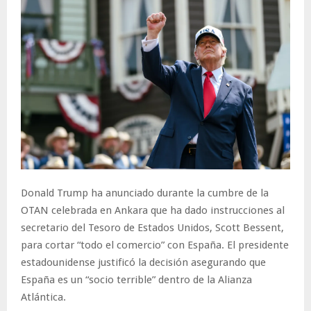
Donald Trump ha anunciado durante la cumbre de la
OTAN celebrada en Ankara que ha dado instrucciones al
secretario del Tesoro de Estados Unidos, Scott Bessent,
para cortar “todo el comercio” con España. El presidente
estadounidense justificó la decisión asegurando que
España es un “socio terrible” dentro de la Alianza
Atlántica.