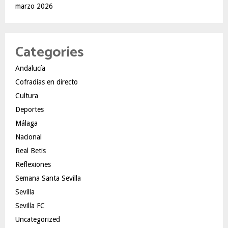
marzo 2026
Categories
Andalucía
Cofradías en directo
Cultura
Deportes
Málaga
Nacional
Real Betis
Reflexiones
Semana Santa Sevilla
Sevilla
Sevilla FC
Uncategorized