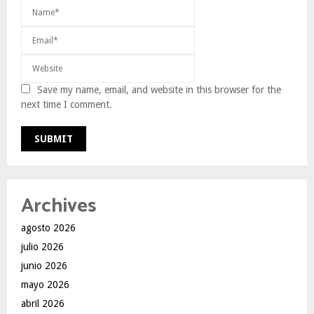
Save my name, email, and website in this browser for the
next time I comment.
Archives
agosto 2026
julio 2026
junio 2026
mayo 2026
abril 2026