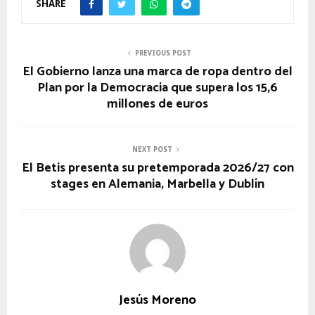
SHARE
PREVIOUS POST
El Gobierno lanza una marca de ropa dentro del
Plan por la Democracia que supera los 15,6
millones de euros
NEXT POST
El Betis presenta su pretemporada 2026/27 con
stages en Alemania, Marbella y Dublín
Jesús Moreno