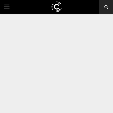
PRIMARY
MENU