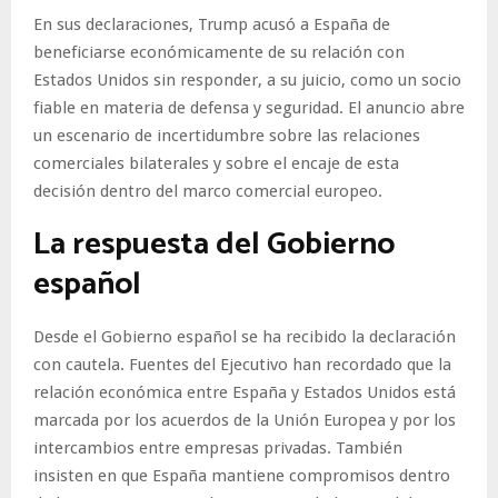
En sus declaraciones, Trump acusó a España de
beneficiarse económicamente de su relación con
Estados Unidos sin responder, a su juicio, como un socio
fiable en materia de defensa y seguridad. El anuncio abre
un escenario de incertidumbre sobre las relaciones
comerciales bilaterales y sobre el encaje de esta
decisión dentro del marco comercial europeo.
La respuesta del Gobierno
español
Desde el Gobierno español se ha recibido la declaración
con cautela. Fuentes del Ejecutivo han recordado que la
relación económica entre España y Estados Unidos está
marcada por los acuerdos de la Unión Europea y por los
intercambios entre empresas privadas. También
insisten en que España mantiene compromisos dentro