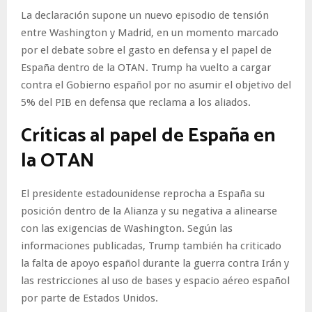
La declaración supone un nuevo episodio de tensión
entre Washington y Madrid, en un momento marcado
por el debate sobre el gasto en defensa y el papel de
España dentro de la OTAN. Trump ha vuelto a cargar
contra el Gobierno español por no asumir el objetivo del
5% del PIB en defensa que reclama a los aliados.
Críticas al papel de España en
la OTAN
El presidente estadounidense reprocha a España su
posición dentro de la Alianza y su negativa a alinearse
con las exigencias de Washington. Según las
informaciones publicadas, Trump también ha criticado
la falta de apoyo español durante la guerra contra Irán y
las restricciones al uso de bases y espacio aéreo español
por parte de Estados Unidos.