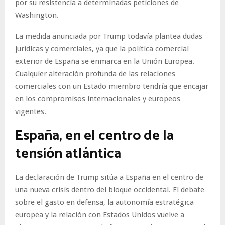
por su resistencia a determinadas peticiones de
Washington.
La medida anunciada por Trump todavía plantea dudas
jurídicas y comerciales, ya que la política comercial
exterior de España se enmarca en la Unión Europea.
Cualquier alteración profunda de las relaciones
comerciales con un Estado miembro tendría que encajar
en los compromisos internacionales y europeos
vigentes.
España, en el centro de la
tensión atlántica
La declaración de Trump sitúa a España en el centro de
una nueva crisis dentro del bloque occidental. El debate
sobre el gasto en defensa, la autonomía estratégica
europea y la relación con Estados Unidos vuelve a