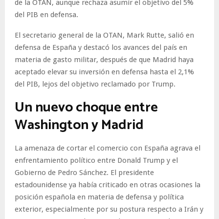
de la OTAN, aunque rechaza asumir el objetivo del 5%
del PIB en defensa.
El secretario general de la OTAN, Mark Rutte, salió en
defensa de España y destacó los avances del país en
materia de gasto militar, después de que Madrid haya
aceptado elevar su inversión en defensa hasta el 2,1%
del PIB, lejos del objetivo reclamado por Trump.
Un nuevo choque entre
Washington y Madrid
La amenaza de cortar el comercio con España agrava el
enfrentamiento político entre Donald Trump y el
Gobierno de Pedro Sánchez. El presidente
estadounidense ya había criticado en otras ocasiones la
posición española en materia de defensa y política
exterior, especialmente por su postura respecto a Irán y