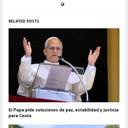
RELATED POSTS
El Papa pide soluciones de paz, estabilidad y justicia
para Ceuta