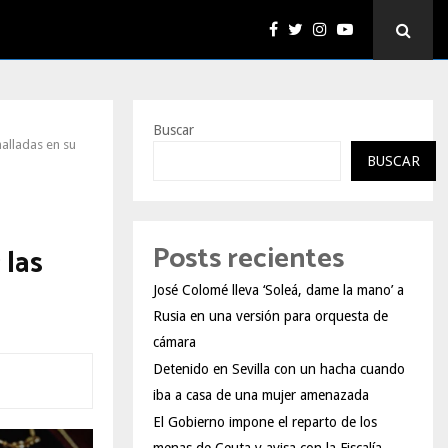
Buscar
halladas en su
BUSCAR
Posts recientes
 las
José Colomé lleva ‘Soleá, dame la mano’ a
Rusia en una versión para orquesta de
cámara
Detenido en Sevilla con un hacha cuando
iba a casa de una mujer amenazada
El Gobierno impone el reparto de los