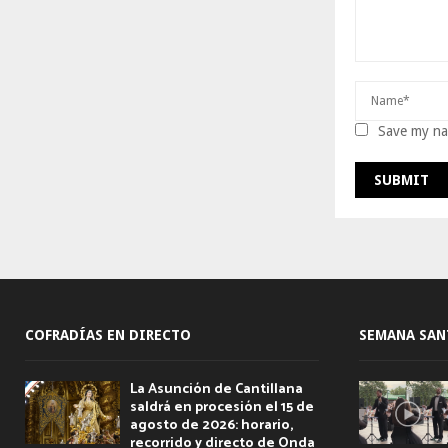
Save my nam
COFRADÍAS EN DIRECTO
SEMANA SAN
La Asunción de Cantillana
saldrá en procesión el 15 de
agosto de 2026: horario,
recorrido y directo de Onda