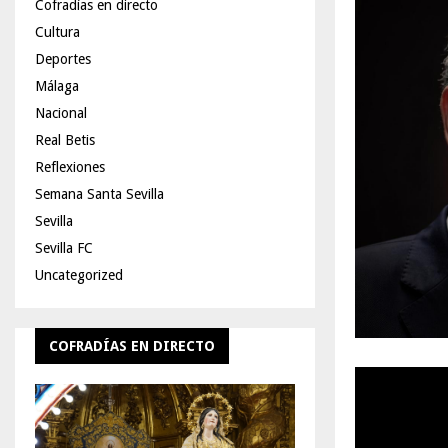
Cofradías en directo
Cultura
Deportes
Málaga
Nacional
Real Betis
Reflexiones
Semana Santa Sevilla
Sevilla
Sevilla FC
Uncategorized
COFRADÍAS EN DIRECTO