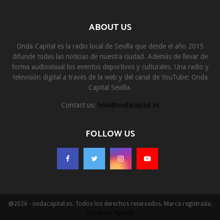
ABOUT US
Onda Capital es la radio local de Sevilla que desde el año 2015
difunde todas las noticias de nuestra ciudad. Además de llevar de
forma audiovisual los eventos deportivos y culturales. Una radio y
televisión digital a través de la web y del canal de YouTube: Onda
Capital Sevilla.
Contact us:
hola@ondacapital.es
FOLLOW US
@2026 - ondacapital.es. Todos los derechos reservados. Marca registrada.
ByCapital Agency