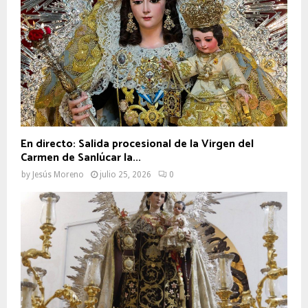
En directo: Salida procesional de la Virgen del
Carmen de Sanlúcar la...
by
Jesús Moreno
julio 25, 2026
0