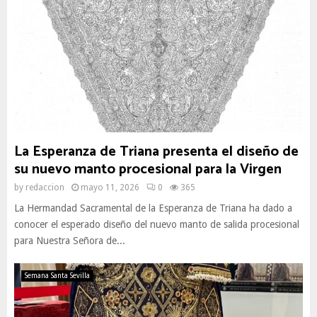
La Esperanza de Triana presenta el diseño de
su nuevo manto procesional para la Virgen
by
redaccion
mayo 11, 2026
0
365
La Hermandad Sacramental de la Esperanza de Triana ha dado a
conocer el esperado diseño del nuevo manto de salida procesional
para Nuestra Señora de...
Semana Santa Sevilla