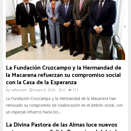
La Fundación Cruzcampo y la Hermandad de
la Macarena refuerzan su compromiso social
con la Casa de la Esperanza
by
redaccion
mayo 8, 2026
0
311
La Fundación Cruzcampo y la Hermandad de la Macarena han
renovado su compromiso de colaboración en el ámbito social, con
un especial refuerzo hacia los...
La Divina Pastora de las Almas luce nuevos