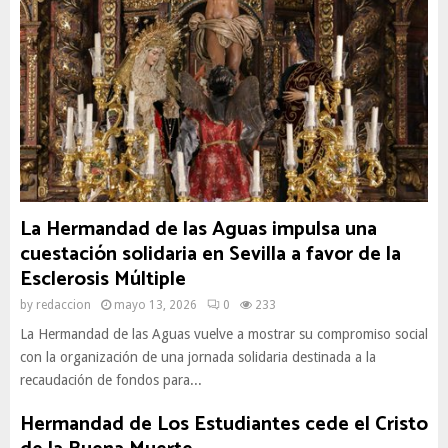
La Hermandad de las Aguas impulsa una
cuestación solidaria en Sevilla a favor de la
Esclerosis Múltiple
by
redaccion
mayo 13, 2026
0
233
La Hermandad de las Aguas vuelve a mostrar su compromiso social
con la organización de una jornada solidaria destinada a la
recaudación de fondos para...
Hermandad de Los Estudiantes cede el Cristo