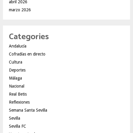
abril 2026
marzo 2026
Categories
Andalucía
Cofradías en directo
Cultura
Deportes
Málaga
Nacional
Real Betis
Reflexiones
Semana Santa Sevilla
Sevilla
Sevilla FC