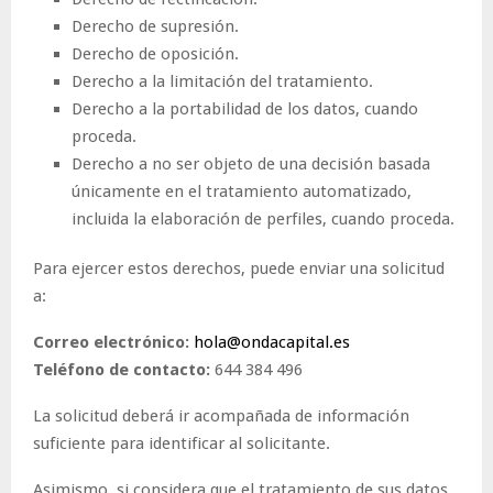
Derecho de supresión.
Derecho de oposición.
Derecho a la limitación del tratamiento.
Derecho a la portabilidad de los datos, cuando
proceda.
Derecho a no ser objeto de una decisión basada
únicamente en el tratamiento automatizado,
incluida la elaboración de perfiles, cuando proceda.
Para ejercer estos derechos, puede enviar una solicitud
a:
Correo electrónico:
hola@ondacapital.es
Teléfono de contacto:
644 384 496
La solicitud deberá ir acompañada de información
suficiente para identificar al solicitante.
Asimismo, si considera que el tratamiento de sus datos