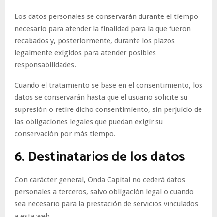
Los datos personales se conservarán durante el tiempo
necesario para atender la finalidad para la que fueron
recabados y, posteriormente, durante los plazos
legalmente exigidos para atender posibles
responsabilidades.
Cuando el tratamiento se base en el consentimiento, los
datos se conservarán hasta que el usuario solicite su
supresión o retire dicho consentimiento, sin perjuicio de
las obligaciones legales que puedan exigir su
conservación por más tiempo.
6. Destinatarios de los datos
Con carácter general, Onda Capital no cederá datos
personales a terceros, salvo obligación legal o cuando
sea necesario para la prestación de servicios vinculados
a esta web.