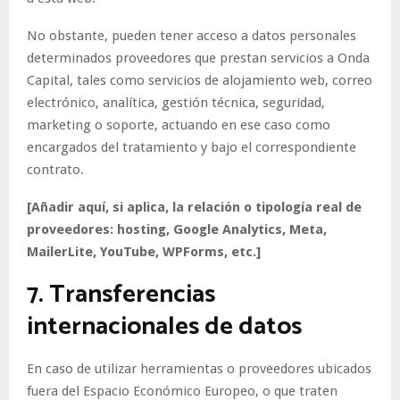
No obstante, pueden tener acceso a datos personales
determinados proveedores que prestan servicios a Onda
Capital, tales como servicios de alojamiento web, correo
electrónico, analítica, gestión técnica, seguridad,
marketing o soporte, actuando en ese caso como
encargados del tratamiento y bajo el correspondiente
contrato.
[Añadir aquí, si aplica, la relación o tipología real de
proveedores: hosting, Google Analytics, Meta,
MailerLite, YouTube, WPForms, etc.]
7. Transferencias
internacionales de datos
En caso de utilizar herramientas o proveedores ubicados
fuera del Espacio Económico Europeo, o que traten