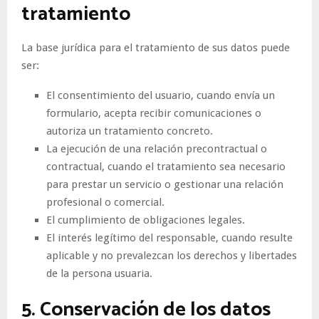
tratamiento
La base jurídica para el tratamiento de sus datos puede
ser:
El consentimiento del usuario, cuando envía un
formulario, acepta recibir comunicaciones o
autoriza un tratamiento concreto.
La ejecución de una relación precontractual o
contractual, cuando el tratamiento sea necesario
para prestar un servicio o gestionar una relación
profesional o comercial.
El cumplimiento de obligaciones legales.
El interés legítimo del responsable, cuando resulte
aplicable y no prevalezcan los derechos y libertades
de la persona usuaria.
5. Conservación de los datos