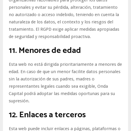
personales y evitar su pérdida, alteración, tratamiento
no autorizado o acceso indebido, teniendo en cuenta la
naturaleza de los datos, el contexto y los riesgos del
tratamiento. El RGPD exige aplicar medidas apropiadas
de seguridad y responsabilidad proactiva.
11. Menores de edad
Esta web no está dirigida prioritariamente a menores de
edad. En caso de que un menor facilite datos personales
sin la autorización de sus padres, madres o
representantes legales cuando sea exigible, Onda
Capital podrá adoptar las medidas oportunas para su
supresión.
12. Enlaces a terceros
Esta web puede incluir enlaces a páginas, plataformas o