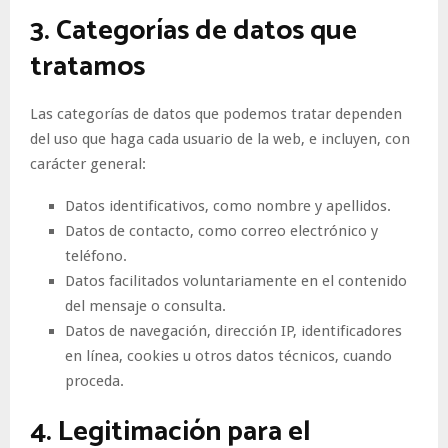
3. Categorías de datos que
tratamos
Las categorías de datos que podemos tratar dependen
del uso que haga cada usuario de la web, e incluyen, con
carácter general:
Datos identificativos, como nombre y apellidos.
Datos de contacto, como correo electrónico y
teléfono.
Datos facilitados voluntariamente en el contenido
del mensaje o consulta.
Datos de navegación, dirección IP, identificadores
en línea, cookies u otros datos técnicos, cuando
proceda.
4. Legitimación para el