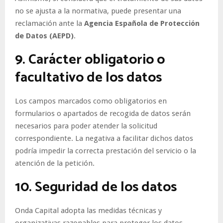
no se ajusta a la normativa, puede presentar una
reclamación ante la
Agencia Española de Protección
de Datos (AEPD)
.
9. Carácter obligatorio o
facultativo de los datos
Los campos marcados como obligatorios en
formularios o apartados de recogida de datos serán
necesarios para poder atender la solicitud
correspondiente. La negativa a facilitar dichos datos
podría impedir la correcta prestación del servicio o la
atención de la petición.
10. Seguridad de los datos
Onda Capital adopta las medidas técnicas y
organizativas razonables para proteger los datos