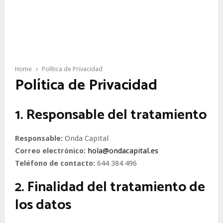
Home
Política de Privacidad
Política de Privacidad
1. Responsable del tratamiento
Responsable:
Onda Capital
Correo electrónico:
hola@ondacapital.es
Teléfono de contacto:
644 384 496
2. Finalidad del tratamiento de
los datos