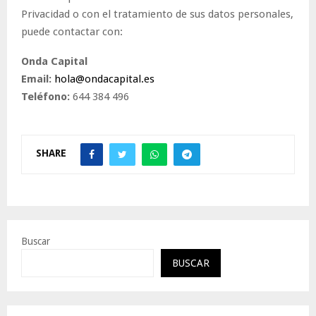
Privacidad o con el tratamiento de sus datos personales,
puede contactar con:
Onda Capital
Email:
hola@ondacapital.es
Teléfono:
644 384 496
SHARE
Buscar
BUSCAR