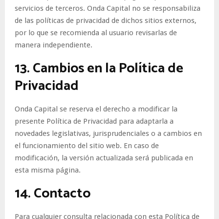
servicios de terceros. Onda Capital no se responsabiliza
de las políticas de privacidad de dichos sitios externos,
por lo que se recomienda al usuario revisarlas de
manera independiente.
13. Cambios en la Política de
Privacidad
Onda Capital se reserva el derecho a modificar la
presente Política de Privacidad para adaptarla a
novedades legislativas, jurisprudenciales o a cambios en
el funcionamiento del sitio web. En caso de
modificación, la versión actualizada será publicada en
esta misma página.
14. Contacto
Para cualquier consulta relacionada con esta Política de