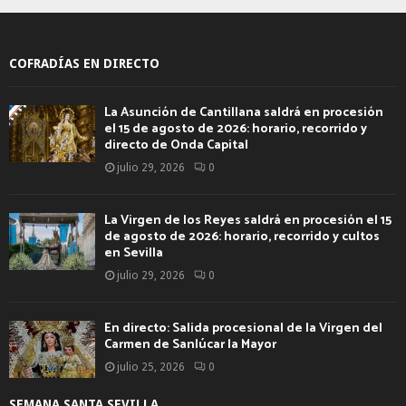
COFRADÍAS EN DIRECTO
La Asunción de Cantillana saldrá en procesión
el 15 de agosto de 2026: horario, recorrido y
directo de Onda Capital
julio 29, 2026
0
La Virgen de los Reyes saldrá en procesión el 15
de agosto de 2026: horario, recorrido y cultos
en Sevilla
julio 29, 2026
0
En directo: Salida procesional de la Virgen del
Carmen de Sanlúcar la Mayor
julio 25, 2026
0
SEMANA SANTA SEVILLA