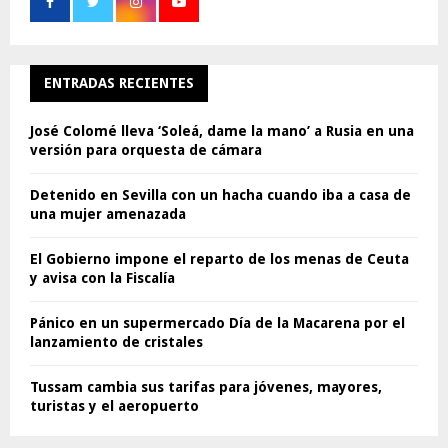
ENTRADAS RECIENTES
José Colomé lleva ‘Soleá, dame la mano’ a Rusia en una
versión para orquesta de cámara
Detenido en Sevilla con un hacha cuando iba a casa de
una mujer amenazada
El Gobierno impone el reparto de los menas de Ceuta
y avisa con la Fiscalía
Pánico en un supermercado Día de la Macarena por el
lanzamiento de cristales
Tussam cambia sus tarifas para jóvenes, mayores,
turistas y el aeropuerto