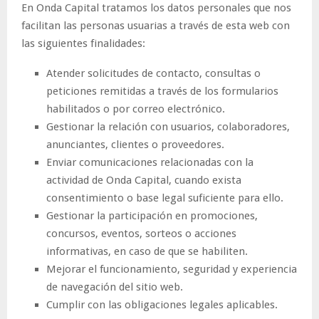
En Onda Capital tratamos los datos personales que nos
facilitan las personas usuarias a través de esta web con
las siguientes finalidades:
Atender solicitudes de contacto, consultas o
peticiones remitidas a través de los formularios
habilitados o por correo electrónico.
Gestionar la relación con usuarios, colaboradores,
anunciantes, clientes o proveedores.
Enviar comunicaciones relacionadas con la
actividad de Onda Capital, cuando exista
consentimiento o base legal suficiente para ello.
Gestionar la participación en promociones,
concursos, eventos, sorteos o acciones
informativas, en caso de que se habiliten.
Mejorar el funcionamiento, seguridad y experiencia
de navegación del sitio web.
Cumplir con las obligaciones legales aplicables.