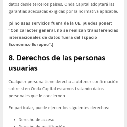
datos desde terceros países, Onda Capital adoptará las
garantías adecuadas exigidas por la normativa aplicable.
[Si no usas servicios fuera de la UE, puedes poner:
“Con carácter general, no se realizan transferencias
internacionales de datos fuera del Espacio
Económico Europeo”.]
8. Derechos de las personas
usuarias
Cualquier persona tiene derecho a obtener confirmación
sobre si en Onda Capital estamos tratando datos
personales que le conciernen.
En particular, puede ejercer los siguientes derechos:
Derecho de acceso.
Derecho de rectificación.