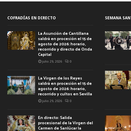
COFRADÍAS EN DIRECTO
SEMANA SAN
La Asunción de Cantillana
saldrá en procesión el 15 de
agosto de 2026: horario,
recorrido y directo de Onda
Capital
julio 29, 2026
0
La Virgen de los Reyes
saldrá en procesión el 15 de
agosto de 2026: horario,
recorrido y cultos en Sevilla
julio 29, 2026
0
En directo: Salida
procesional de la Virgen del
Carmen de Sanlúcar la