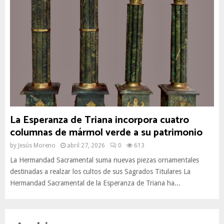
La Esperanza de Triana incorpora cuatro
columnas de mármol verde a su patrimonio
by
Jesús Moreno
abril 27, 2026
0
613
La Hermandad Sacramental suma nuevas piezas ornamentales
destinadas a realzar los cultos de sus Sagrados Titulares La
Hermandad Sacramental de la Esperanza de Triana ha...