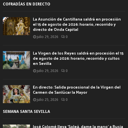
COFRADÍAS EN DIRECTO
La Asunción de Cantillana saldrá en procesión
el 15 de agosto de 2026: horario, recorrido y
directo de Onda Capital
julio 29, 2026
0
La Virgen de los Reyes saldrá en procesión el 15
de agosto de 2026: horario, recorrido y cultos
en Sevilla
julio 29, 2026
0
En directo: Salida procesional de la Virgen del
Carmen de Sanlúcar la Mayor
julio 25, 2026
0
SEMANA SANTA SEVILLA
José Colomé lleva ‘Soleá, dame la mano’ a Rusia