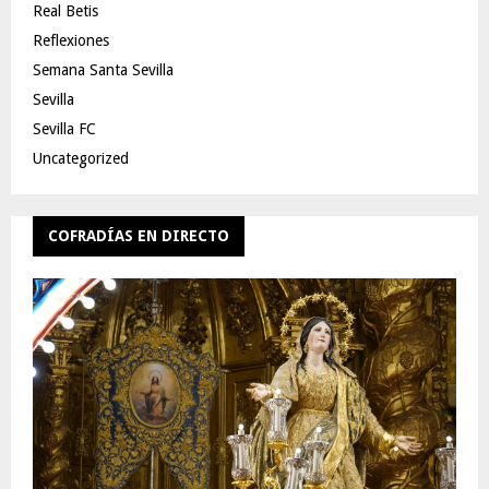
Real Betis
Reflexiones
Semana Santa Sevilla
Sevilla
Sevilla FC
Uncategorized
COFRADÍAS EN DIRECTO