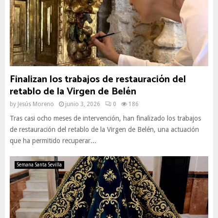
Finalizan los trabajos de restauración del
retablo de la Virgen de Belén
by
Jesús Moreno
junio 3, 2026
0
186
Tras casi ocho meses de intervención, han finalizado los trabajos
de restauración del retablo de la Virgen de Belén, una actuación
que ha permitido recuperar...
Semana Santa Sevilla