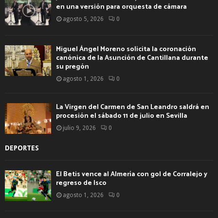
en una versión para orquesta de cámara
agosto 5, 2026
0
Miguel Ángel Moreno solicita la coronación
canónica de la Asunción de Cantillana durante
su pregón
agosto 1, 2026
0
La Virgen del Carmen de San Leandro saldrá en
procesión el sábado 11 de julio en Sevilla
julio 9, 2026
0
DEPORTES
El Betis vence al Almería con gol de Corralejo y
regreso de Isco
agosto 1, 2026
0