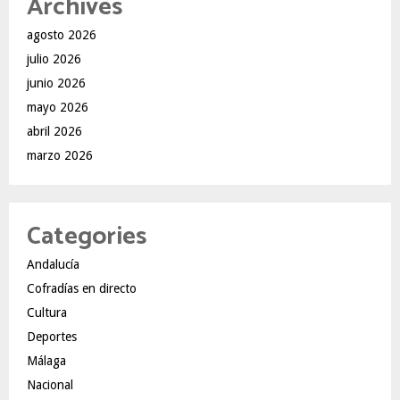
Archives
agosto 2026
julio 2026
junio 2026
mayo 2026
abril 2026
marzo 2026
Categories
Andalucía
Cofradías en directo
Cultura
Deportes
Málaga
Nacional