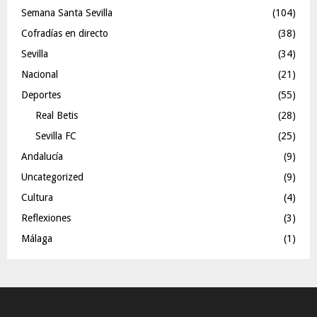
Semana Santa Sevilla
(104)
Cofradías en directo
(38)
Sevilla
(34)
Nacional
(21)
Deportes
(55)
Real Betis
(28)
Sevilla FC
(25)
Andalucía
(9)
Uncategorized
(9)
Cultura
(4)
Reflexiones
(3)
Málaga
(1)