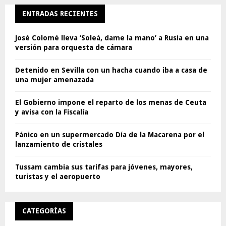
ENTRADAS RECIENTES
José Colomé lleva ‘Soleá, dame la mano’ a Rusia en una
versión para orquesta de cámara
Detenido en Sevilla con un hacha cuando iba a casa de
una mujer amenazada
El Gobierno impone el reparto de los menas de Ceuta
y avisa con la Fiscalía
Pánico en un supermercado Día de la Macarena por el
lanzamiento de cristales
Tussam cambia sus tarifas para jóvenes, mayores,
turistas y el aeropuerto
CATEGORÍAS