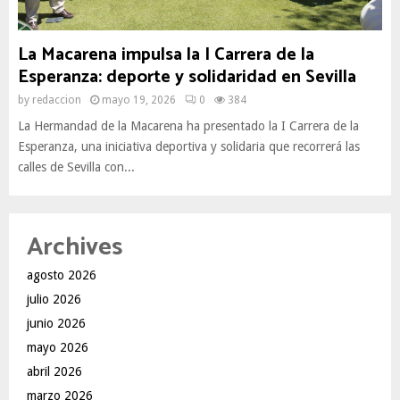
La Macarena impulsa la I Carrera de la
Esperanza: deporte y solidaridad en Sevilla
by
redaccion
mayo 19, 2026
0
384
La Hermandad de la Macarena ha presentado la I Carrera de la
Esperanza, una iniciativa deportiva y solidaria que recorrerá las
calles de Sevilla con...
Archives
agosto 2026
julio 2026
junio 2026
mayo 2026
abril 2026
marzo 2026