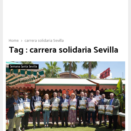
Home
carrera solidaria Sevilla
Tag : carrera solidaria Sevilla
Semana Santa Sevilla