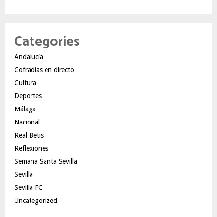
Categories
Andalucía
Cofradías en directo
Cultura
Deportes
Málaga
Nacional
Real Betis
Reflexiones
Semana Santa Sevilla
Sevilla
Sevilla FC
Uncategorized