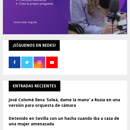
¡SÍGUENOS EN REDES!
ENTRADAS RECIENTES
José Colomé lleva ‘Soleá, dame la mano’ a Rusia en una
versión para orquesta de cámara
Detenido en Sevilla con un hacha cuando iba a casa de
una mujer amenazada