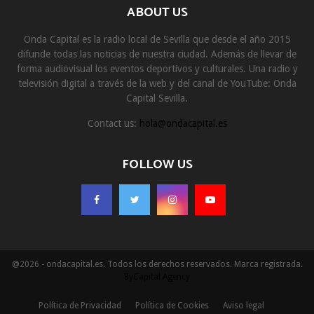
ABOUT US
Onda Capital es la radio local de Sevilla que desde el año 2015
difunde todas las noticias de nuestra ciudad. Además de llevar de
forma audiovisual los eventos deportivos y culturales. Una radio y
televisión digital a través de la web y del canal de YouTube: Onda
Capital Sevilla.
Contact us:
hola@ondacapital.es
FOLLOW US
@2026 - ondacapital.es. Todos los derechos reservados. Marca registrada.
ByCapital Agency
Política de Privacidad
Política de Cookies
Aviso legal