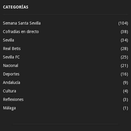
CATEGORÍAS
Semana Santa Sevilla
(104)
Cofradías en directo
(38)
Sevilla
(34)
Real Betis
(28)
Sevilla FC
(25)
Nacional
(21)
Deportes
(16)
Andalucía
(9)
Cultura
(4)
Reflexiones
(3)
Málaga
(1)