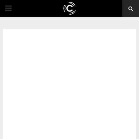
PRIMARY
MENU