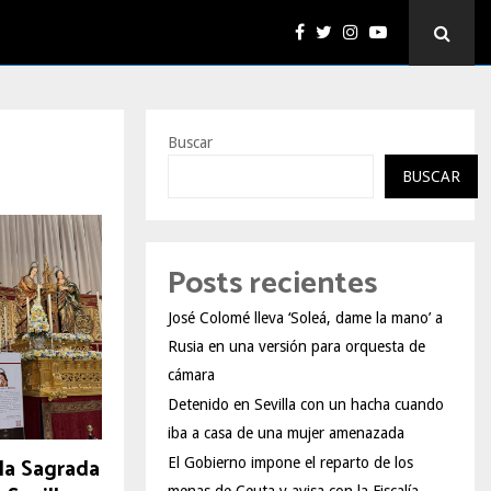
Buscar
BUSCAR
Posts recientes
José Colomé lleva ‘Soleá, dame la mano’ a
Rusia en una versión para orquesta de
cámara
Detenido en Sevilla con un hacha cuando
iba a casa de una mujer amenazada
 la Sagrada
El Gobierno impone el reparto de los