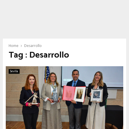
Home
Desarrollo
Tag : Desarrollo
Sevilla