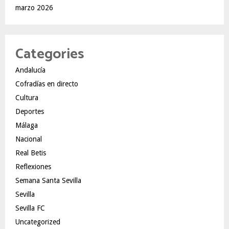
marzo 2026
Categories
Andalucía
Cofradías en directo
Cultura
Deportes
Málaga
Nacional
Real Betis
Reflexiones
Semana Santa Sevilla
Sevilla
Sevilla FC
Uncategorized