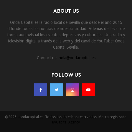
ABOUT US
Onda Capital es la radio local de Sevilla que desde el año 2015
difunde todas las noticias de nuestra ciudad. Además de llevar de
forma audiovisual los eventos deportivos y culturales. Una radio y
televisión digital a través de la web y del canal de YouTube: Onda
Capital Sevilla.
Contact us:
hola@ondacapital.es
FOLLOW US
@2026 - ondacapital.es. Todos los derechos reservados. Marca registrada.
ByCapital Agency