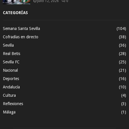
julio 12, 2026
0
CATEGORÍAS
Semana Santa Sevilla
(104)
Cofradías en directo
(38)
Sevilla
(36)
Real Betis
(28)
Sevilla FC
(25)
Nacional
(21)
Deportes
(16)
Andalucía
(10)
Cultura
(4)
Reflexiones
(3)
Málaga
(1)