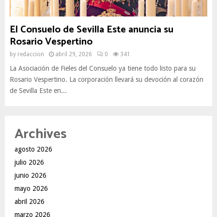
El Consuelo de Sevilla Este anuncia su
Rosario Vespertino
by
redaccion
abril 29, 2026
0
341
La Asociación de Fieles del Consuelo ya tiene todo listo para su
Rosario Vespertino. La corporación llevará su devoción al corazón
de Sevilla Este en...
Archives
agosto 2026
julio 2026
junio 2026
mayo 2026
abril 2026
marzo 2026