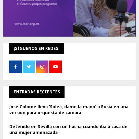
¡SÍGUENOS EN REDES!
ENTRADAS RECIENTES
José Colomé lleva ‘Soleá, dame la mano’ a Rusia en una
versión para orquesta de cámara
Detenido en Sevilla con un hacha cuando iba a casa de
una mujer amenazada