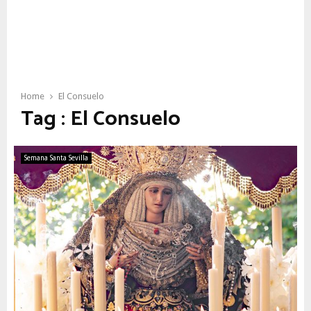
Home
El Consuelo
Tag : El Consuelo
Semana Santa Sevilla