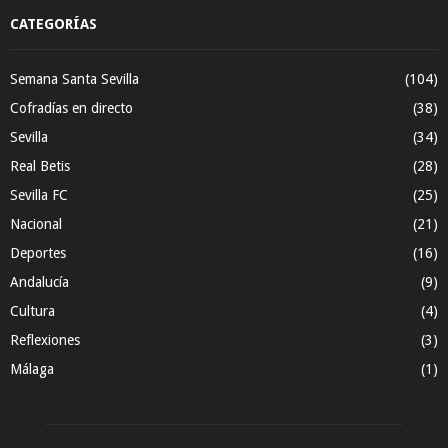
CATEGORÍAS
Semana Santa Sevilla
(104)
Cofradías en directo
(38)
Sevilla
(34)
Real Betis
(28)
Sevilla FC
(25)
Nacional
(21)
Deportes
(16)
Andalucía
(9)
Cultura
(4)
Reflexiones
(3)
Málaga
(1)