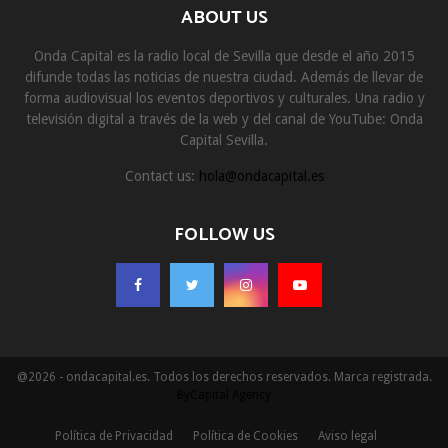
ABOUT US
Onda Capital es la radio local de Sevilla que desde el año 2015
difunde todas las noticias de nuestra ciudad. Además de llevar de
forma audiovisual los eventos deportivos y culturales. Una radio y
televisión digital a través de la web y del canal de YouTube: Onda
Capital Sevilla.
Contact us:
hola@ondacapital.es
FOLLOW US
@2026 - ondacapital.es. Todos los derechos reservados. Marca registrada.
ByCapital Agency
Política de Privacidad
Política de Cookies
Aviso legal