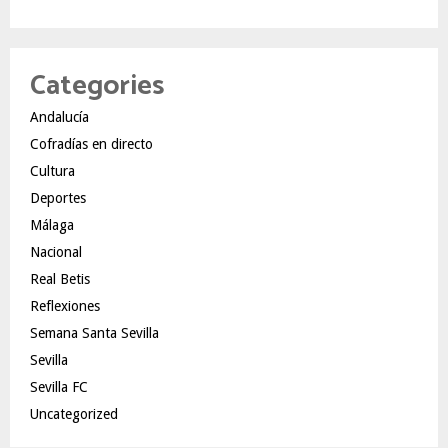
Categories
Andalucía
Cofradías en directo
Cultura
Deportes
Málaga
Nacional
Real Betis
Reflexiones
Semana Santa Sevilla
Sevilla
Sevilla FC
Uncategorized