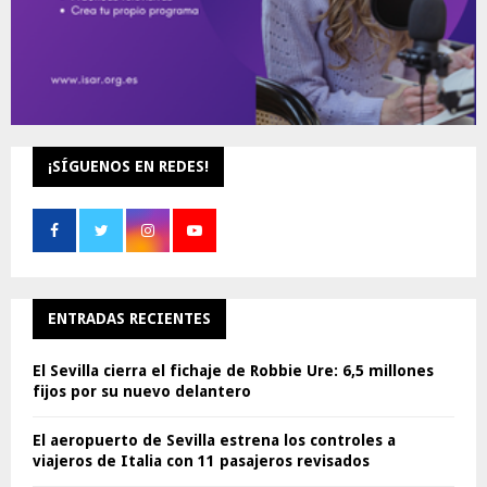
¡SÍGUENOS EN REDES!
ENTRADAS RECIENTES
El Sevilla cierra el fichaje de Robbie Ure: 6,5 millones
fijos por su nuevo delantero
El aeropuerto de Sevilla estrena los controles a
viajeros de Italia con 11 pasajeros revisados