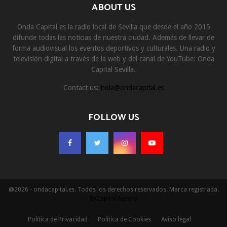
ABOUT US
Onda Capital es la radio local de Sevilla que desde el año 2015
difunde todas las noticias de nuestra ciudad. Además de llevar de
forma audiovisual los eventos deportivos y culturales. Una radio y
televisión digital a través de la web y del canal de YouTube: Onda
Capital Sevilla.
Contact us:
hola@ondacapital.es
FOLLOW US
@2026 - ondacapital.es. Todos los derechos reservados. Marca registrada.
ByCapital Agency
Política de Privacidad
Política de Cookies
Aviso legal