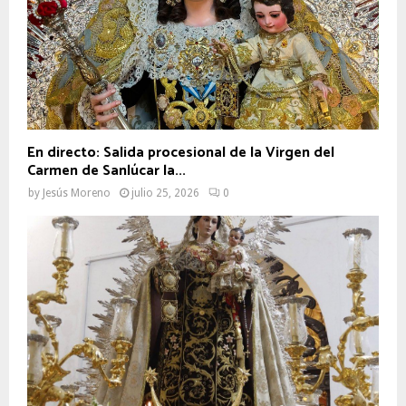
En directo: Salida procesional de la Virgen del
Carmen de Sanlúcar la...
by
Jesús Moreno
julio 25, 2026
0