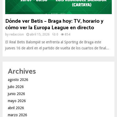
Dónde ver Betis – Braga hoy: TV, horario y
cómo ver la Europa League en directo
by
redaccion
abril 15, 2026
0
854
El Real Betis Balompié se enfrenta al Sporting de Braga este
jueves 16 de abril en el partido de vuelta de los cuartos de final...
Archives
agosto 2026
julio 2026
junio 2026
mayo 2026
abril 2026
marzo 2026