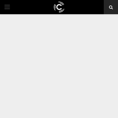
PRIMARY
MENU