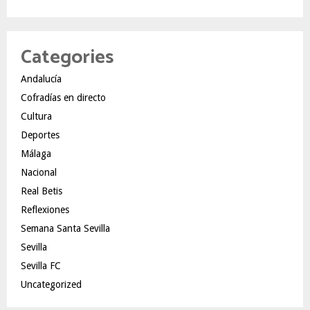
Categories
Andalucía
Cofradías en directo
Cultura
Deportes
Málaga
Nacional
Real Betis
Reflexiones
Semana Santa Sevilla
Sevilla
Sevilla FC
Uncategorized