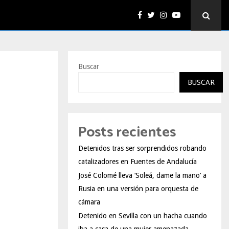
Buscar
BUSCAR
Posts recientes
Detenidos tras ser sorprendidos robando
catalizadores en Fuentes de Andalucía
José Colomé lleva ‘Soleá, dame la mano’ a
Rusia en una versión para orquesta de
cámara
Detenido en Sevilla con un hacha cuando