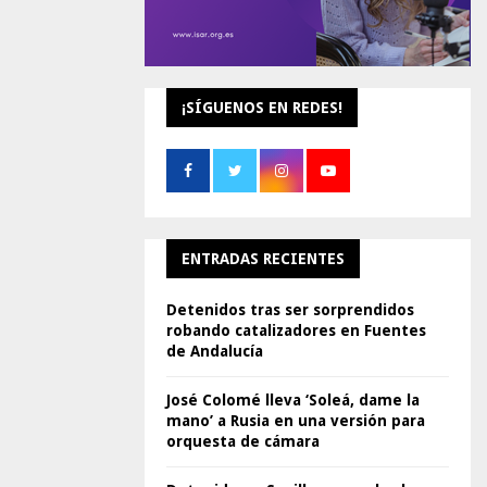
¡SÍGUENOS EN REDES!
ENTRADAS RECIENTES
Detenidos tras ser sorprendidos
robando catalizadores en Fuentes
de Andalucía
José Colomé lleva ‘Soleá, dame la
mano’ a Rusia en una versión para
orquesta de cámara