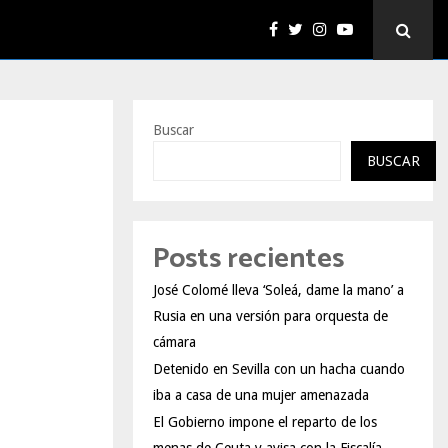
Buscar
BUSCAR
Posts recientes
José Colomé lleva ‘Soleá, dame la mano’ a
Rusia en una versión para orquesta de
cámara
Detenido en Sevilla con un hacha cuando
iba a casa de una mujer amenazada
El Gobierno impone el reparto de los