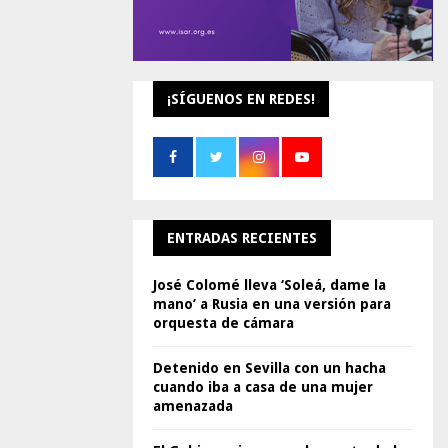
¡SÍGUENOS EN REDES!
ENTRADAS RECIENTES
José Colomé lleva ‘Soleá, dame la
mano’ a Rusia en una versión para
orquesta de cámara
Detenido en Sevilla con un hacha
cuando iba a casa de una mujer
amenazada