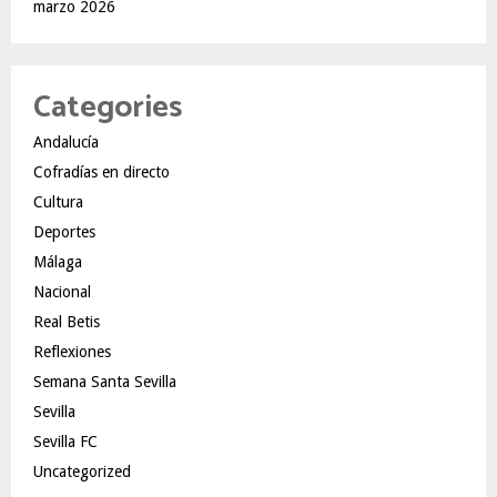
marzo 2026
Categories
Andalucía
Cofradías en directo
Cultura
Deportes
Málaga
Nacional
Real Betis
Reflexiones
Semana Santa Sevilla
Sevilla
Sevilla FC
Uncategorized