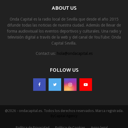
ABOUT US
Onda Capital es la radio local de Sevilla que desde el año 2015
difunde todas las noticias de nuestra ciudad. Además de llevar de
forma audiovisual los eventos deportivos y culturales. Una radio y
televisión digital a través de la web y del canal de YouTube: Onda
Capital Sevilla.
Contact us:
hola@ondacapital.es
FOLLOW US
@2026 - ondacapital.es. Todos los derechos reservados. Marca registrada.
ByCapital Agency
Política de Privacidad
Política de Cookies
Aviso legal