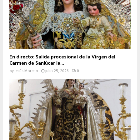
En directo: Salida procesional de la Virgen del
Carmen de Sanlúcar la...
by
Jesús Moreno
julio 25, 2026
0