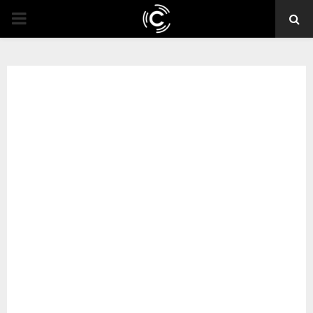
PRIMARY
MENU