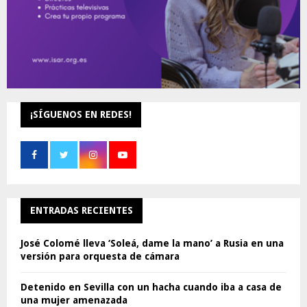
¡SÍGUENOS EN REDES!
ENTRADAS RECIENTES
José Colomé lleva ‘Soleá, dame la mano’ a Rusia en una
versión para orquesta de cámara
Detenido en Sevilla con un hacha cuando iba a casa de
una mujer amenazada