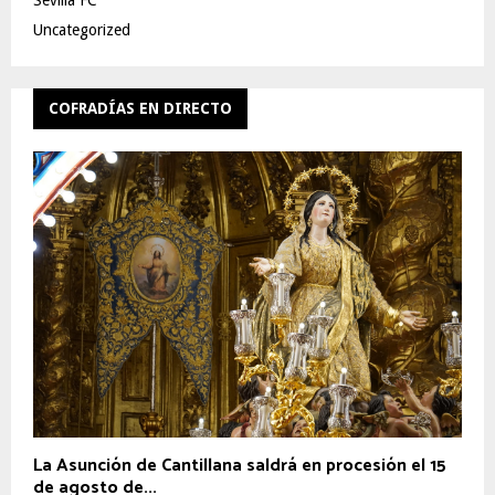
Sevilla FC
Uncategorized
COFRADÍAS EN DIRECTO
La Asunción de Cantillana saldrá en procesión el 15
de agosto de...