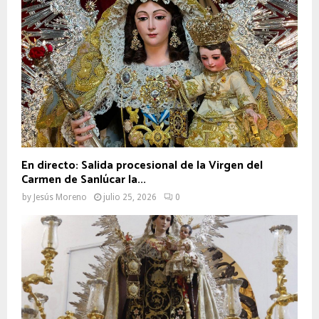
En directo: Salida procesional de la Virgen del
Carmen de Sanlúcar la...
by
Jesús Moreno
julio 25, 2026
0