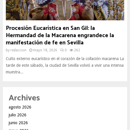
Procesión Eucarística en San Gil: la
Hermandad de la Macarena engrandece la
manifestación de fe en Sevilla
by
redaccion
mayo 18, 2026
0
262
Culto externo eucarístico en el corazón de la collación macarena La
tarde de este sábado, la ciudad de Sevilla volvió a vivir una intensa
muestra...
Archives
agosto 2026
julio 2026
junio 2026