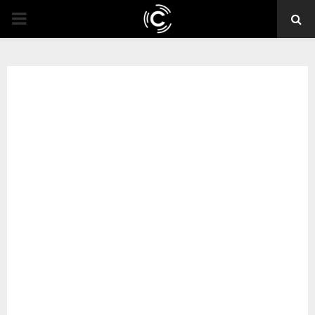
PRIMARY
MENU