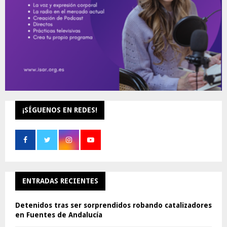
H
¡SÍGUENOS EN REDES!
ENTRADAS RECIENTES
Detenidos tras ser sorprendidos robando catalizadores
en Fuentes de Andalucía