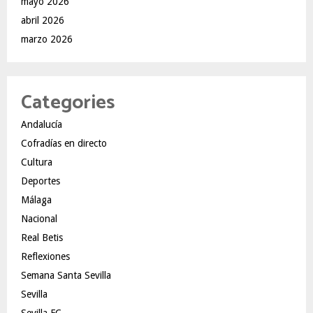
mayo 2026
abril 2026
marzo 2026
Categories
Andalucía
Cofradías en directo
Cultura
Deportes
Málaga
Nacional
Real Betis
Reflexiones
Semana Santa Sevilla
Sevilla