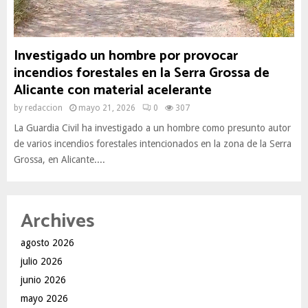
Investigado un hombre por provocar
incendios forestales en la Serra Grossa de
Alicante con material acelerante
by
redaccion
mayo 21, 2026
0
307
La Guardia Civil ha investigado a un hombre como presunto autor
de varios incendios forestales intencionados en la zona de la Serra
Grossa, en Alicante....
Archives
agosto 2026
julio 2026
junio 2026
mayo 2026