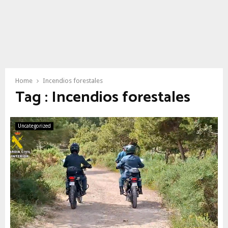
Home
Incendios forestales
Tag : Incendios forestales
Uncategorized