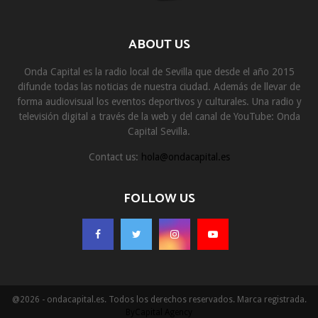
ABOUT US
Onda Capital es la radio local de Sevilla que desde el año 2015
difunde todas las noticias de nuestra ciudad. Además de llevar de
forma audiovisual los eventos deportivos y culturales. Una radio y
televisión digital a través de la web y del canal de YouTube: Onda
Capital Sevilla.
Contact us:
hola@ondacapital.es
FOLLOW US
@2026 - ondacapital.es. Todos los derechos reservados. Marca registrada.
ByCapital Agency