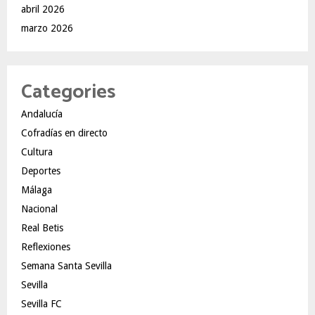
abril 2026
marzo 2026
Categories
Andalucía
Cofradías en directo
Cultura
Deportes
Málaga
Nacional
Real Betis
Reflexiones
Semana Santa Sevilla
Sevilla
Sevilla FC