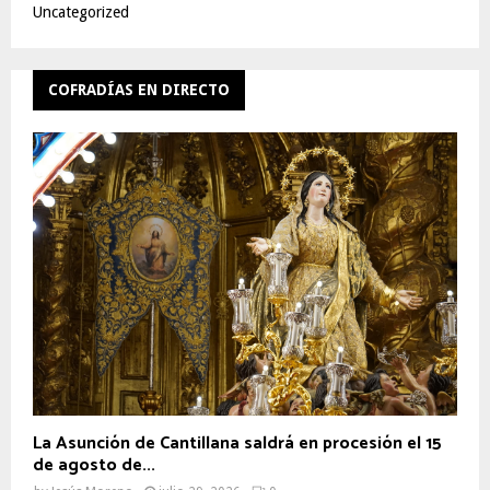
Uncategorized
COFRADÍAS EN DIRECTO
La Asunción de Cantillana saldrá en procesión el 15
de agosto de...