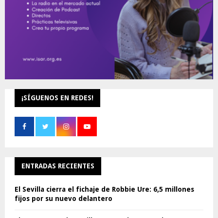
¡SÍGUENOS EN REDES!
ENTRADAS RECIENTES
El Sevilla cierra el fichaje de Robbie Ure: 6,5 millones
fijos por su nuevo delantero