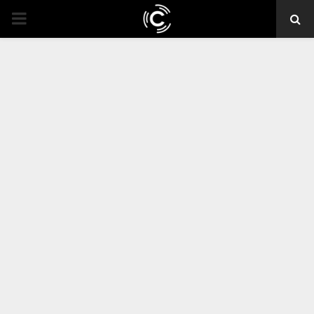
PRIMARY
MENU