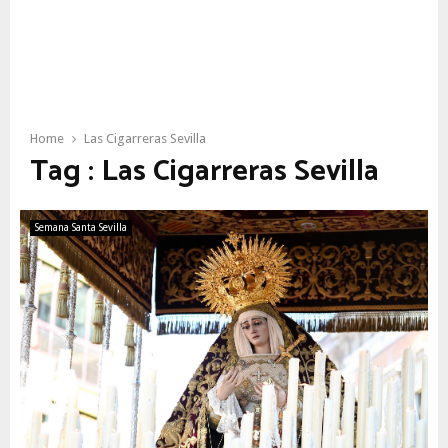
Home
Las Cigarreras Sevilla
Tag : Las Cigarreras Sevilla
Semana Santa Sevilla