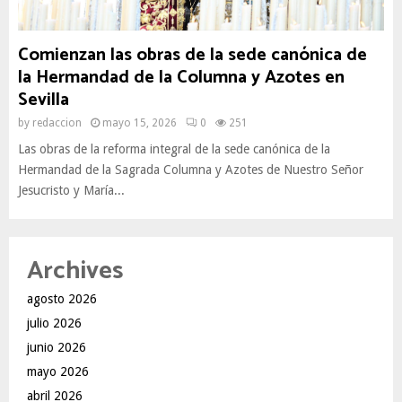
Comienzan las obras de la sede canónica de
la Hermandad de la Columna y Azotes en
Sevilla
by
redaccion
mayo 15, 2026
0
251
Las obras de la reforma integral de la sede canónica de la
Hermandad de la Sagrada Columna y Azotes de Nuestro Señor
Jesucristo y María...
Archives
agosto 2026
julio 2026
junio 2026
mayo 2026
abril 2026