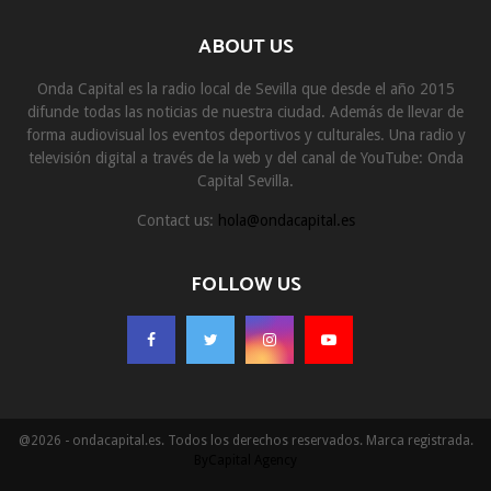
ABOUT US
Onda Capital es la radio local de Sevilla que desde el año 2015
difunde todas las noticias de nuestra ciudad. Además de llevar de
forma audiovisual los eventos deportivos y culturales. Una radio y
televisión digital a través de la web y del canal de YouTube: Onda
Capital Sevilla.
Contact us:
hola@ondacapital.es
FOLLOW US
@2026 - ondacapital.es. Todos los derechos reservados. Marca registrada.
ByCapital Agency