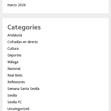
marzo 2026
Categories
Andalucía
Cofradías en directo
Cultura
Deportes
Málaga
Nacional
Real Betis
Reflexiones
Semana Santa Sevilla
Sevilla
Sevilla FC
Uncategorized