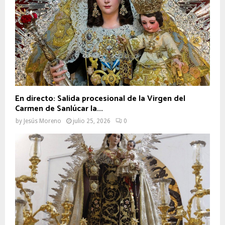
En directo: Salida procesional de la Virgen del
Carmen de Sanlúcar la...
by
Jesús Moreno
julio 25, 2026
0