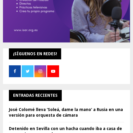
¡SÍGUENOS EN REDES!
ENTRADAS RECIENTES
José Colomé lleva ‘Soleá, dame la mano’ a Rusia en una
versión para orquesta de cámara
Detenido en Sevilla con un hacha cuando iba a casa de