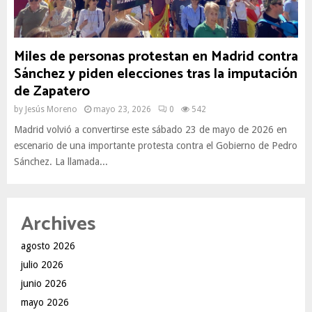
Miles de personas protestan en Madrid contra
Sánchez y piden elecciones tras la imputación
de Zapatero
by
Jesús Moreno
mayo 23, 2026
0
542
Madrid volvió a convertirse este sábado 23 de mayo de 2026 en
escenario de una importante protesta contra el Gobierno de Pedro
Sánchez. La llamada...
Archives
agosto 2026
julio 2026
junio 2026
mayo 2026