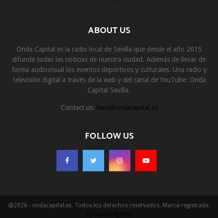
ABOUT US
Onda Capital es la radio local de Sevilla que desde el año 2015
difunde todas las noticias de nuestra ciudad. Además de llevar de
forma audiovisual los eventos deportivos y culturales. Una radio y
televisión digital a través de la web y del canal de YouTube: Onda
Capital Sevilla.
Contact us:
hola@ondacapital.es
FOLLOW US
@2026 - ondacapital.es. Todos los derechos reservados. Marca registrada.
ByCapital Agency