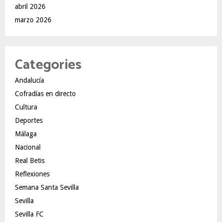
abril 2026
marzo 2026
Categories
Andalucía
Cofradías en directo
Cultura
Deportes
Málaga
Nacional
Real Betis
Reflexiones
Semana Santa Sevilla
Sevilla
Sevilla FC