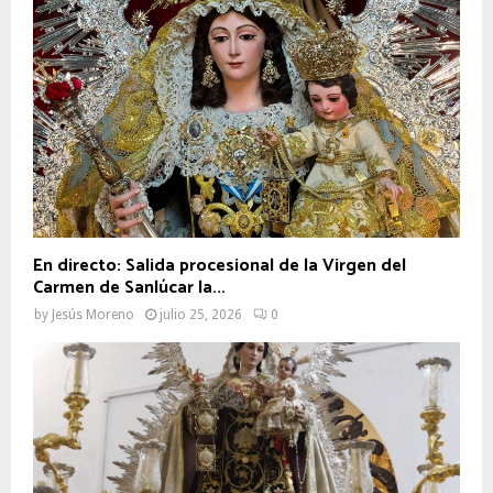
En directo: Salida procesional de la Virgen del
Carmen de Sanlúcar la...
by
Jesús Moreno
julio 25, 2026
0