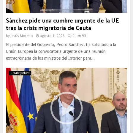
Sánchez pide una cumbre urgente de la UE
tras la crisis migratoria de Ceuta
by
Jesús Moreno
agosto 1, 2026
0
93
El presidente del Gobierno, Pedro Sánchez, ha solicitado a la
Unión Europea la convocatoria urgente de una reunión
extraordinaria de los ministros del Interior para...
Uncategorized