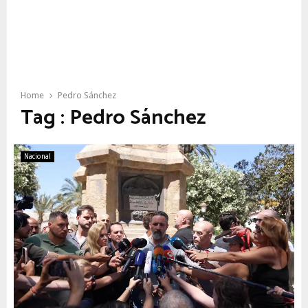
Home
Pedro Sánchez
Tag : Pedro Sánchez
Nacional