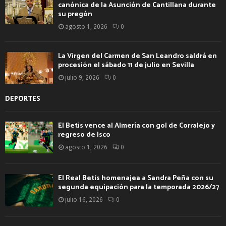
canónica de la Asunción de Cantillana durante
su pregón
agosto 1, 2026
0
La Virgen del Carmen de San Leandro saldrá en
procesión el sábado 11 de julio en Sevilla
julio 9, 2026
0
DEPORTES
El Betis vence al Almería con gol de Corralejo y
regreso de Isco
agosto 1, 2026
0
El Real Betis homenajea a Sandra Peña con su
segunda equipación para la temporada 2026/27
julio 16, 2026
0