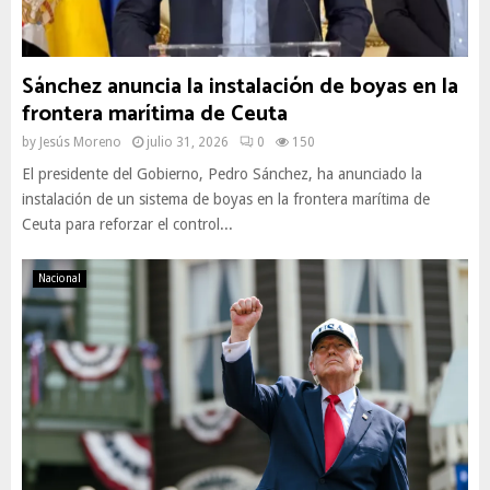
Sánchez anuncia la instalación de boyas en la
frontera marítima de Ceuta
by
Jesús Moreno
julio 31, 2026
0
150
El presidente del Gobierno, Pedro Sánchez, ha anunciado la
instalación de un sistema de boyas en la frontera marítima de
Ceuta para reforzar el control...
Nacional