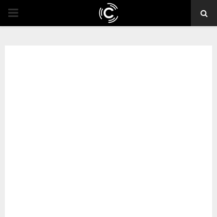
PRIMARY
MENU