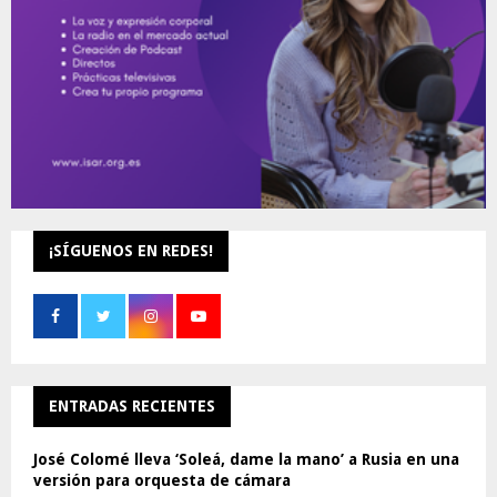
H
¡SÍGUENOS EN REDES!
ENTRADAS RECIENTES
José Colomé lleva ‘Soleá, dame la mano’ a Rusia en una
versión para orquesta de cámara