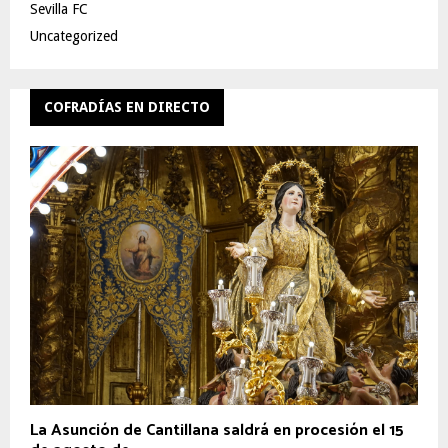
Sevilla FC
Uncategorized
COFRADÍAS EN DIRECTO
La Asunción de Cantillana saldrá en procesión el 15