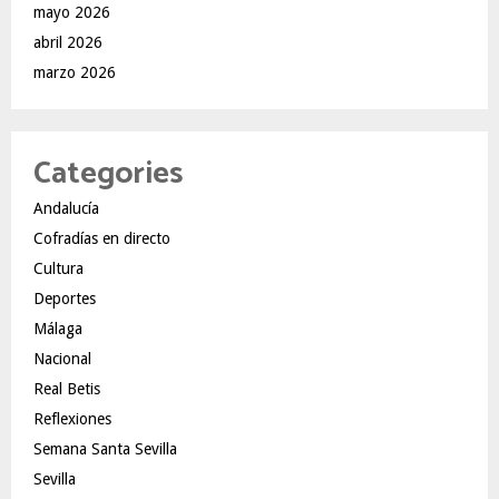
mayo 2026
abril 2026
marzo 2026
Categories
Andalucía
Cofradías en directo
Cultura
Deportes
Málaga
Nacional
Real Betis
Reflexiones
Semana Santa Sevilla
Sevilla