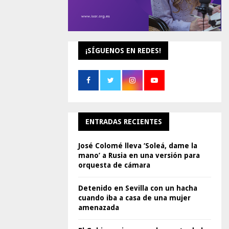
¡SÍGUENOS EN REDES!
ENTRADAS RECIENTES
José Colomé lleva ‘Soleá, dame la
mano’ a Rusia en una versión para
orquesta de cámara
Detenido en Sevilla con un hacha
cuando iba a casa de una mujer
amenazada