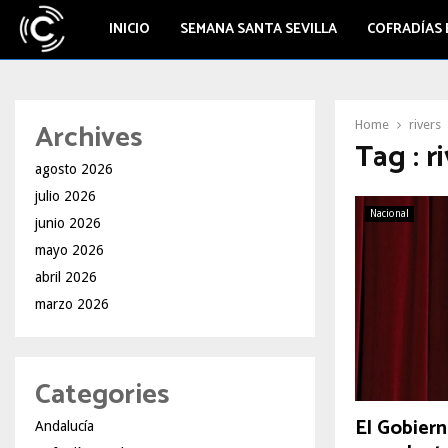
INICIO
SEMANA SANTA SEVILLA
COFRADÍAS 
Archives
Home
rivers
Tag : r
agosto 2026
julio 2026
Nacional
junio 2026
mayo 2026
abril 2026
marzo 2026
Categories
El Gobiern
Andalucía