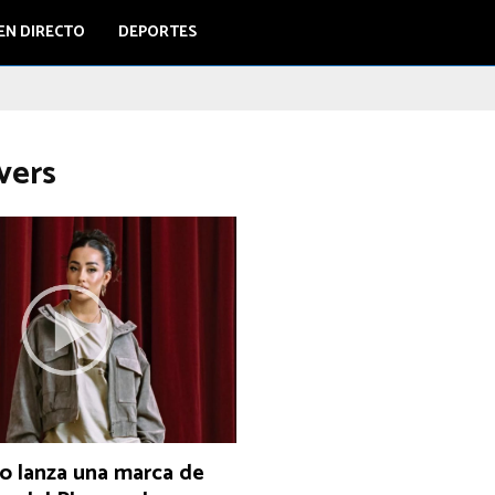
EN DIRECTO
DEPORTES
ivers
o lanza una marca de