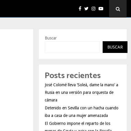
Buscar
BUSCAR
Posts recientes
José Colomé lleva ‘Soleá, dame la mano’ a
Rusia en una versión para orquesta de
cámara
Detenido en Sevilla con un hacha cuando
iba a casa de una mujer amenazada
El Gobierno impone el reparto de los