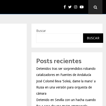
Buscar
BUSCAR
Posts recientes
Detenidos tras ser sorprendidos robando
catalizadores en Fuentes de Andalucía
José Colomé lleva ‘Soleá, dame la mano’ a
Rusia en una versión para orquesta de
cámara
Detenido en Sevilla con un hacha cuando