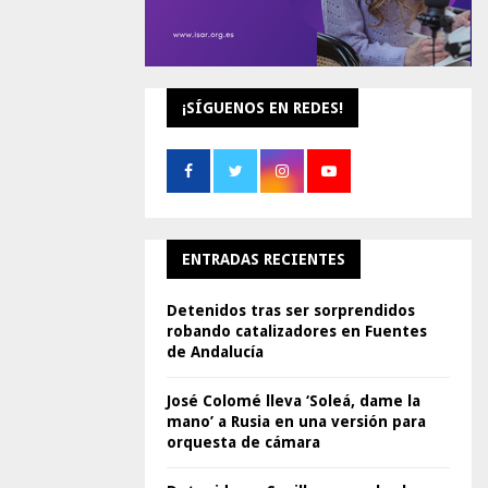
¡SÍGUENOS EN REDES!
ENTRADAS RECIENTES
Detenidos tras ser sorprendidos
robando catalizadores en Fuentes
de Andalucía
José Colomé lleva ‘Soleá, dame la
mano’ a Rusia en una versión para
orquesta de cámara