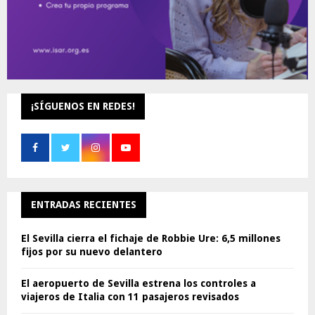
¡SÍGUENOS EN REDES!
ENTRADAS RECIENTES
El Sevilla cierra el fichaje de Robbie Ure: 6,5 millones
fijos por su nuevo delantero
El aeropuerto de Sevilla estrena los controles a
viajeros de Italia con 11 pasajeros revisados