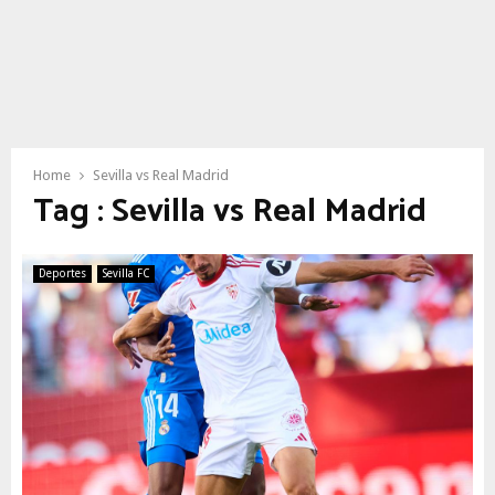
Home
Sevilla vs Real Madrid
Tag : Sevilla vs Real Madrid
Deportes
Sevilla FC