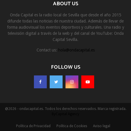
ABOUT US
Onda Capital es la radio local de Sevilla que desde el año 2015
difunde todas las noticias de nuestra ciudad. Además de llevar de
forma audiovisual los eventos deportivos y culturales. Una radio y
televisión digital a través de la web y del canal de YouTube: Onda
Capital Sevilla.
Contact us:
hola@ondacapital.es
FOLLOW US
@2026 - ondacapital.es. Todos los derechos reservados. Marca registrada.
ByCapital Agency
Política de Privacidad
Política de Cookies
Aviso legal