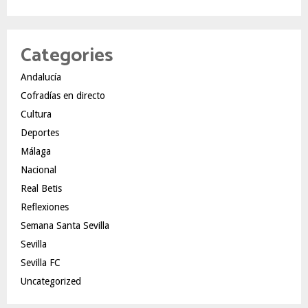
Categories
Andalucía
Cofradías en directo
Cultura
Deportes
Málaga
Nacional
Real Betis
Reflexiones
Semana Santa Sevilla
Sevilla
Sevilla FC
Uncategorized