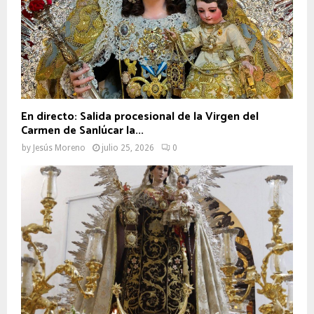
En directo: Salida procesional de la Virgen del
Carmen de Sanlúcar la...
by
Jesús Moreno
julio 25, 2026
0