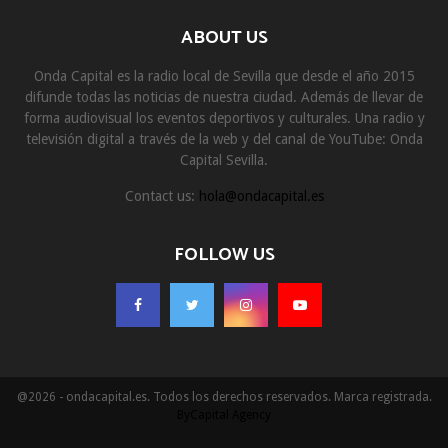
ABOUT US
Onda Capital es la radio local de Sevilla que desde el año 2015
difunde todas las noticias de nuestra ciudad. Además de llevar de
forma audiovisual los eventos deportivos y culturales. Una radio y
televisión digital a través de la web y del canal de YouTube: Onda
Capital Sevilla.
Contact us:
hola@ondacapital.es
FOLLOW US
@2026 - ondacapital.es. Todos los derechos reservados. Marca registrada.
ByCapital Agency