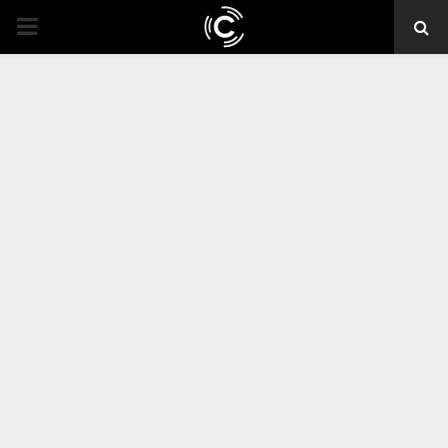
PRIMARY
MENU