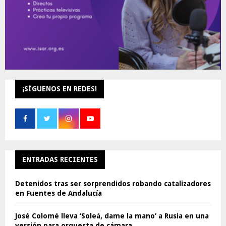
¡SÍGUENOS EN REDES!
ENTRADAS RECIENTES
Detenidos tras ser sorprendidos robando catalizadores
en Fuentes de Andalucía
José Colomé lleva ‘Soleá, dame la mano’ a Rusia en una
versión para orquesta de cámara