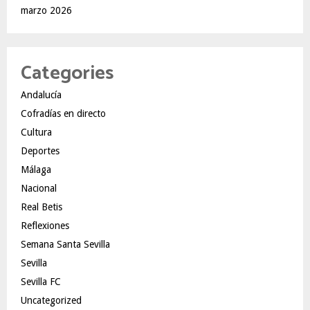
marzo 2026
Categories
Andalucía
Cofradías en directo
Cultura
Deportes
Málaga
Nacional
Real Betis
Reflexiones
Semana Santa Sevilla
Sevilla
Sevilla FC
Uncategorized