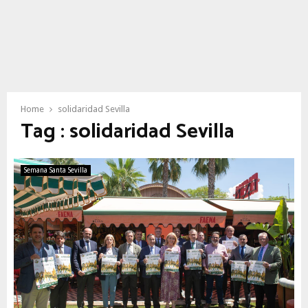
Home
solidaridad Sevilla
Tag : solidaridad Sevilla
Semana Santa Sevilla