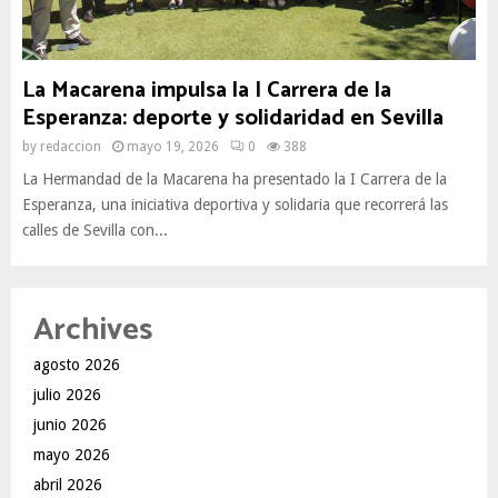
La Macarena impulsa la I Carrera de la
Esperanza: deporte y solidaridad en Sevilla
by
redaccion
mayo 19, 2026
0
388
La Hermandad de la Macarena ha presentado la I Carrera de la
Esperanza, una iniciativa deportiva y solidaria que recorrerá las
calles de Sevilla con...
Archives
agosto 2026
julio 2026
junio 2026
mayo 2026
abril 2026