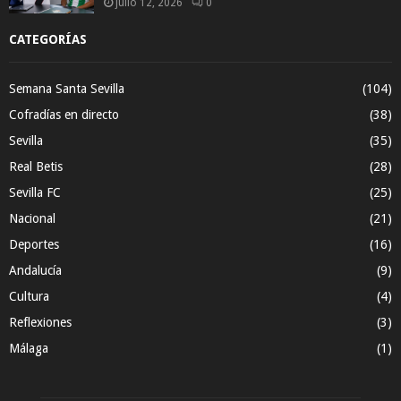
julio 12, 2026
0
CATEGORÍAS
Semana Santa Sevilla
(104)
Cofradías en directo
(38)
Sevilla
(35)
Real Betis
(28)
Sevilla FC
(25)
Nacional
(21)
Deportes
(16)
Andalucía
(9)
Cultura
(4)
Reflexiones
(3)
Málaga
(1)