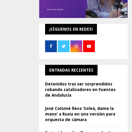
¡SÍGUENOS EN REDES!
ENTRADAS RECIENTES
Detenidos tras ser sorprendidos
robando catalizadores en Fuentes
de Andalucía
José Colomé lleva ‘Soleá, dame la
mano’ a Rusia en una versión para
orquesta de cámara