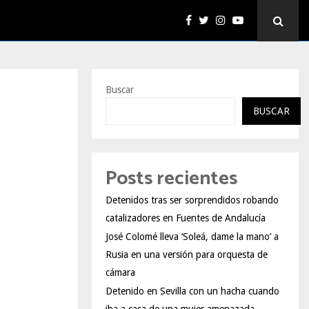
Buscar
BUSCAR
Posts recientes
Detenidos tras ser sorprendidos robando
catalizadores en Fuentes de Andalucía
José Colomé lleva ‘Soleá, dame la mano’ a
Rusia en una versión para orquesta de
cámara
Detenido en Sevilla con un hacha cuando