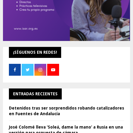
¡SÍGUENOS EN REDES!
ENTRADAS RECIENTES
Detenidos tras ser sorprendidos robando catalizadores
en Fuentes de Andalucía
José Colomé lleva ‘Soleá, dame la mano’ a Rusia en una
versión para orquesta de cámara