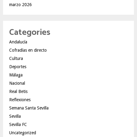
marzo 2026
Categories
Andalucía
Cofradías en directo
Cultura
Deportes
Málaga
Nacional
Real Betis
Reflexiones
Semana Santa Sevilla
Sevilla
Sevilla FC
Uncategorized