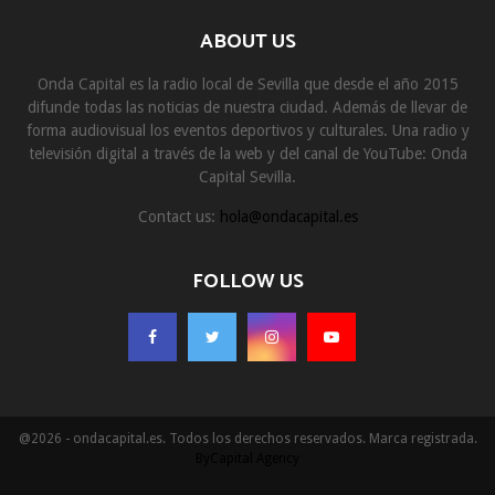
ABOUT US
Onda Capital es la radio local de Sevilla que desde el año 2015
difunde todas las noticias de nuestra ciudad. Además de llevar de
forma audiovisual los eventos deportivos y culturales. Una radio y
televisión digital a través de la web y del canal de YouTube: Onda
Capital Sevilla.
Contact us:
hola@ondacapital.es
FOLLOW US
@2026 - ondacapital.es. Todos los derechos reservados. Marca registrada.
ByCapital Agency