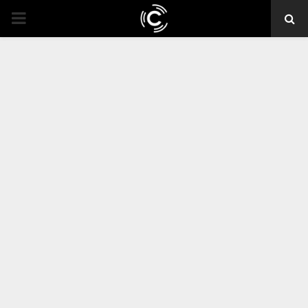
PRIMARY
MENU