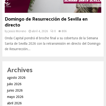
Domingo de Resurrección de Sevilla en
directo
by
Jesús Moreno
abril 4, 2026
0
806
Onda Capital pondrá el broche final a su cobertura de la Semana
Santa de Sevilla 2026 con la retransmisión en directo del Domingo
de Resurrección...
Archives
agosto 2026
julio 2026
junio 2026
mayo 2026
abril 2026