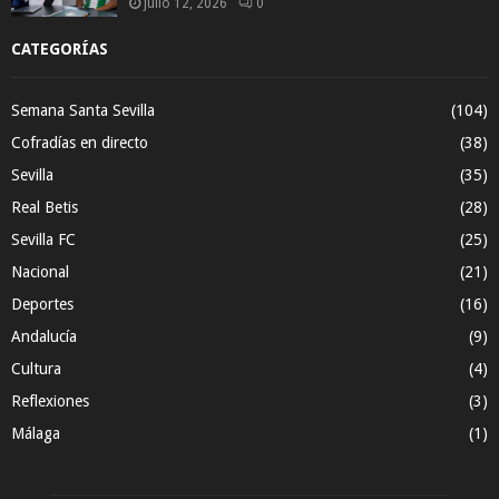
julio 12, 2026
0
CATEGORÍAS
Semana Santa Sevilla
(104)
Cofradías en directo
(38)
Sevilla
(35)
Real Betis
(28)
Sevilla FC
(25)
Nacional
(21)
Deportes
(16)
Andalucía
(9)
Cultura
(4)
Reflexiones
(3)
Málaga
(1)