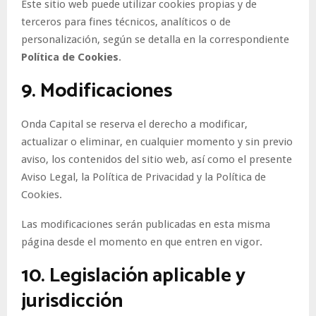
Este sitio web puede utilizar cookies propias y de
terceros para fines técnicos, analíticos o de
personalización, según se detalla en la correspondiente
Política de Cookies
.
9. Modificaciones
Onda Capital se reserva el derecho a modificar,
actualizar o eliminar, en cualquier momento y sin previo
aviso, los contenidos del sitio web, así como el presente
Aviso Legal, la Política de Privacidad y la Política de
Cookies.
Las modificaciones serán publicadas en esta misma
página desde el momento en que entren en vigor.
10. Legislación aplicable y
jurisdicción