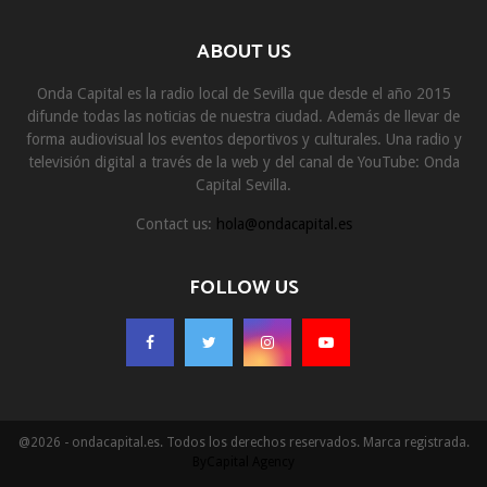
ABOUT US
Onda Capital es la radio local de Sevilla que desde el año 2015
difunde todas las noticias de nuestra ciudad. Además de llevar de
forma audiovisual los eventos deportivos y culturales. Una radio y
televisión digital a través de la web y del canal de YouTube: Onda
Capital Sevilla.
Contact us:
hola@ondacapital.es
FOLLOW US
@2026 - ondacapital.es. Todos los derechos reservados. Marca registrada.
ByCapital Agency