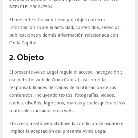
NIF/CIF:
G90247594
El presente sitio web tiene por objeto ofrecer
información sobre la actividad, contenidos, servicios,
publicaciones y demás información relacionada con
Onda Capital.
2. Objeto
El presente Aviso Legal regula el acceso, navegación y
uso del sitio web de Onda Capital, así como las
responsabilidades derivadas de la utilización de sus
contenidos, incluyendo textos, fotografías, vídeos,
audios, diseños, logotipos, marcas y cualesquiera otros
materiales incluidos en la web.
El acceso a esta web atribuye la condición de usuario e
implica la aceptación del presente Aviso Legal.