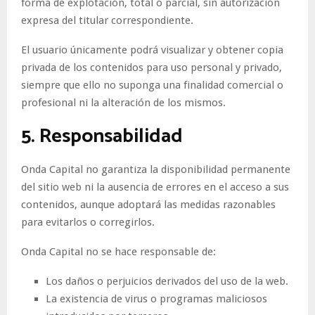
forma de explotación, total o parcial, sin autorización
expresa del titular correspondiente.
El usuario únicamente podrá visualizar y obtener copia
privada de los contenidos para uso personal y privado,
siempre que ello no suponga una finalidad comercial o
profesional ni la alteración de los mismos.
5. Responsabilidad
Onda Capital no garantiza la disponibilidad permanente
del sitio web ni la ausencia de errores en el acceso a sus
contenidos, aunque adoptará las medidas razonables
para evitarlos o corregirlos.
Onda Capital no se hace responsable de:
Los daños o perjuicios derivados del uso de la web.
La existencia de virus o programas maliciosos