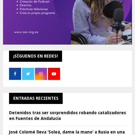
¡SÍGUENOS EN REDES!
ENTRADAS RECIENTES
Detenidos tras ser sorprendidos robando catalizadores
en Fuentes de Andalucía
José Colomé lleva ‘Soleá, dame la mano’ a Rusia en una