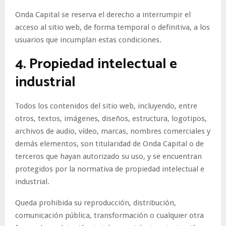
Onda Capital se reserva el derecho a interrumpir el
acceso al sitio web, de forma temporal o definitiva, a los
usuarios que incumplan estas condiciones.
4. Propiedad intelectual e
industrial
Todos los contenidos del sitio web, incluyendo, entre
otros, textos, imágenes, diseños, estructura, logotipos,
archivos de audio, vídeo, marcas, nombres comerciales y
demás elementos, son titularidad de Onda Capital o de
terceros que hayan autorizado su uso, y se encuentran
protegidos por la normativa de propiedad intelectual e
industrial.
Queda prohibida su reproducción, distribución,
comunicación pública, transformación o cualquier otra