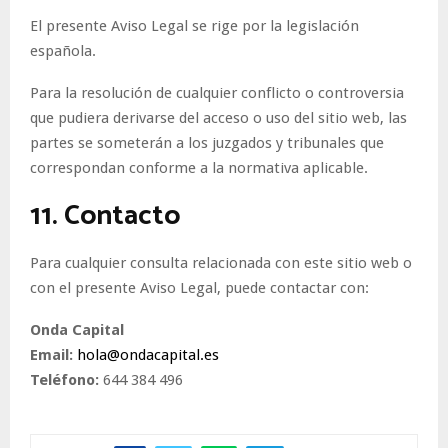
El presente Aviso Legal se rige por la legislación
española.
Para la resolución de cualquier conflicto o controversia
que pudiera derivarse del acceso o uso del sitio web, las
partes se someterán a los juzgados y tribunales que
correspondan conforme a la normativa aplicable.
11. Contacto
Para cualquier consulta relacionada con este sitio web o
con el presente Aviso Legal, puede contactar con:
Onda Capital
Email:
hola@ondacapital.es
Teléfono:
644 384 496