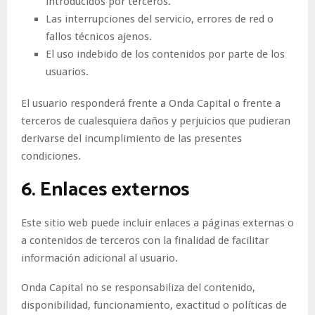
introducidos por terceros.
Las interrupciones del servicio, errores de red o
fallos técnicos ajenos.
El uso indebido de los contenidos por parte de los
usuarios.
El usuario responderá frente a Onda Capital o frente a
terceros de cualesquiera daños y perjuicios que pudieran
derivarse del incumplimiento de las presentes
condiciones.
6. Enlaces externos
Este sitio web puede incluir enlaces a páginas externas o
a contenidos de terceros con la finalidad de facilitar
información adicional al usuario.
Onda Capital no se responsabiliza del contenido,
disponibilidad, funcionamiento, exactitud o políticas de