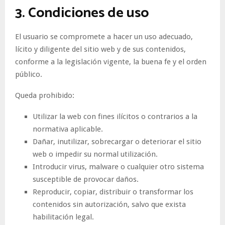
3. Condiciones de uso
El usuario se compromete a hacer un uso adecuado,
lícito y diligente del sitio web y de sus contenidos,
conforme a la legislación vigente, la buena fe y el orden
público.
Queda prohibido:
Utilizar la web con fines ilícitos o contrarios a la
normativa aplicable.
Dañar, inutilizar, sobrecargar o deteriorar el sitio
web o impedir su normal utilización.
Introducir virus, malware o cualquier otro sistema
susceptible de provocar daños.
Reproducir, copiar, distribuir o transformar los
contenidos sin autorización, salvo que exista
habilitación legal.