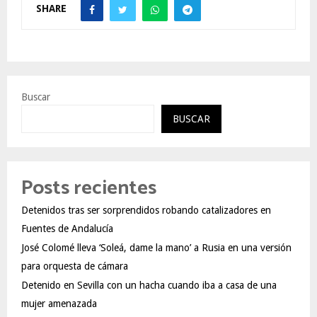
SHARE
Buscar
BUSCAR
Posts recientes
Detenidos tras ser sorprendidos robando catalizadores en
Fuentes de Andalucía
José Colomé lleva ‘Soleá, dame la mano’ a Rusia en una versión
para orquesta de cámara
Detenido en Sevilla con un hacha cuando iba a casa de una
mujer amenazada