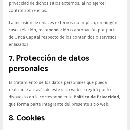
privacidad de dichos sitios externos, al no ejercer
control sobre ellos.
La inclusión de enlaces externos no implica, en ningún
caso, relación, recomendación o aprobación por parte
de Onda Capital respecto de los contenidos o servicios
enlazados.
7. Protección de datos
personales
El tratamiento de los datos personales que pueda
realizarse a través de este sitio web se regirá por lo
dispuesto en la correspondiente
Política de Privacidad
,
que forma parte integrante del presente sitio web.
8. Cookies