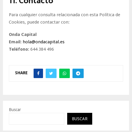
11. Contacto
Para cualquier consulta relacionada con esta Política de
Cookies, puede contactar con:
Onda Capital
Email:
hola@ondacapital.es
Teléfono:
644 384 496
SHARE
Buscar
BUSCAR