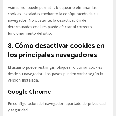
Asimismo, puede permitir, bloquear o eliminar las
cookies instaladas mediante la configuración de su
navegador. No obstante, la desactivación de
determinadas cookies puede afectar al correcto
funcionamiento del sitio.
8. Cómo desactivar cookies en
los principales navegadores
El usuario puede restringir, bloquear o borrar cookies
desde su navegador. Los pasos pueden variar según la
versión instalada.
Google Chrome
En configuración del navegador, apartado de privacidad
y seguridad.