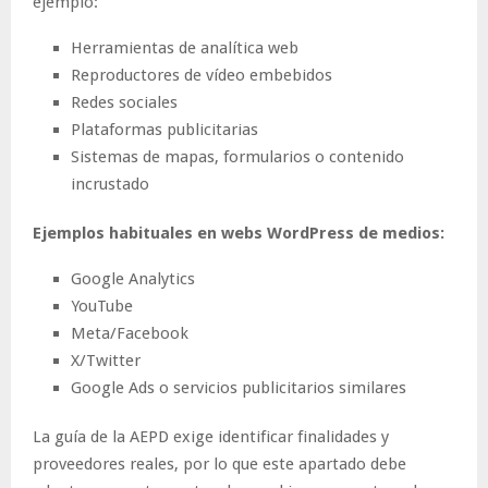
ejemplo:
Herramientas de analítica web
Reproductores de vídeo embebidos
Redes sociales
Plataformas publicitarias
Sistemas de mapas, formularios o contenido
incrustado
Ejemplos habituales en webs WordPress de medios:
Google Analytics
YouTube
Meta/Facebook
X/Twitter
Google Ads o servicios publicitarios similares
La guía de la AEPD exige identificar finalidades y
proveedores reales, por lo que este apartado debe