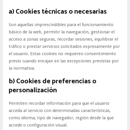
a) Cookies técnicas o necesarias
Son aquellas imprescindibles para el funcionamiento
básico de la web, permitir la navegación, gestionar el
acceso a zonas seguras, recordar sesiones, equilibrar el
tráfico o prestar servicios solicitados expresamente por
el usuario. Estas cookies no requieren consentimiento
previo cuando encajan en las excepciones previstas por
la normativa.
b) Cookies de preferencias o
personalización
Permiten recordar información para que el usuario
acceda al servicio con determinadas características,
como idioma, tipo de navegador, región desde la que
accede o configuración visual.