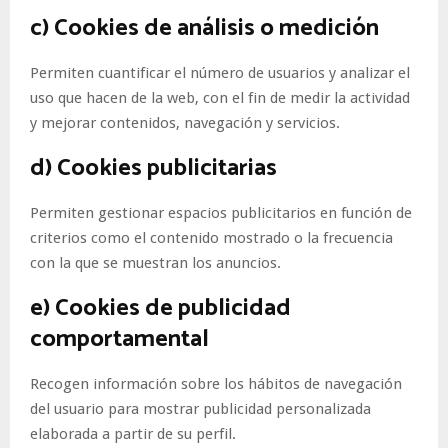
c) Cookies de análisis o medición
Permiten cuantificar el número de usuarios y analizar el
uso que hacen de la web, con el fin de medir la actividad
y mejorar contenidos, navegación y servicios.
d) Cookies publicitarias
Permiten gestionar espacios publicitarios en función de
criterios como el contenido mostrado o la frecuencia
con la que se muestran los anuncios.
e) Cookies de publicidad
comportamental
Recogen información sobre los hábitos de navegación
del usuario para mostrar publicidad personalizada
elaborada a partir de su perfil.