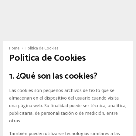
Home
Política de Cookies
Política de Cookies
1. ¿Qué son las cookies?
Las cookies son pequeños archivos de texto que se
almacenan en el dispositivo del usuario cuando visita
una página web. Su finalidad puede ser técnica, analítica,
publicitaria, de personalización o de medición, entre
otras.
También pueden utilizarse tecnologías similares a las