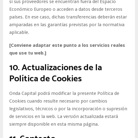
si sus proveedores se encuentran fuera del Espacio
Económico Europeo o acceden a datos desde terceros
países. En ese caso, dichas transferencias deberán estar
amparadas en las garantías previstas por la normativa
aplicable.
[Conviene adaptar este punto a los servicios reales
que use tu web.]
10. Actualizaciones de la
Política de Cookies
Onda Capital podrá modificar la presente Política de
Cookies cuando resulte necesario por cambios
legislativos, técnicos o por la incorporación o supresión
de servicios en la web. La versión actualizada estará
siempre disponible en esta misma página.