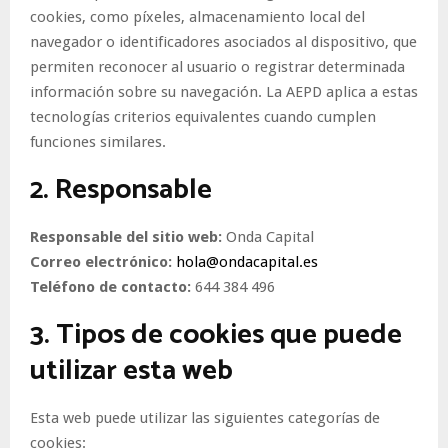
cookies, como píxeles, almacenamiento local del
navegador o identificadores asociados al dispositivo, que
permiten reconocer al usuario o registrar determinada
información sobre su navegación. La AEPD aplica a estas
tecnologías criterios equivalentes cuando cumplen
funciones similares.
2. Responsable
Responsable del sitio web:
Onda Capital
Correo electrónico:
hola@ondacapital.es
Teléfono de contacto:
644 384 496
3. Tipos de cookies que puede
utilizar esta web
Esta web puede utilizar las siguientes categorías de
cookies: