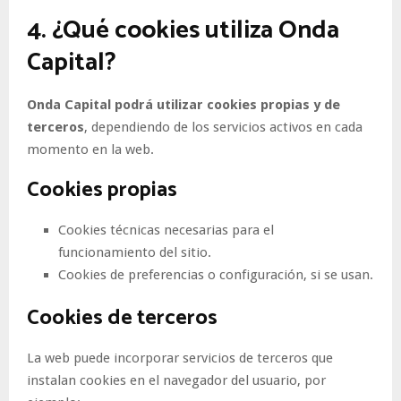
4. ¿Qué cookies utiliza Onda
Capital?
Onda Capital podrá utilizar cookies propias y de
terceros
, dependiendo de los servicios activos en cada
momento en la web.
Cookies propias
Cookies técnicas necesarias para el
funcionamiento del sitio.
Cookies de preferencias o configuración, si se usan.
Cookies de terceros
La web puede incorporar servicios de terceros que
instalan cookies en el navegador del usuario, por