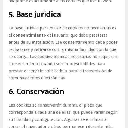
adaptarse exactamente a las cookies que use tu web.
5. Base jurídica
La base jurídica para el uso de cookies no necesarias es
el
consentimiento
del usuario, que debe prestarse
antes de su instalación. Ese consentimiento debe poder
rechazarse y retirarse con la misma facilidad con la que
se otorga. Las cookies técnicas necesarias no requieren
consentimiento cuando son imprescindibles para
prestar el servicio solicitado o para la transmisión de
comunicaciones electrónicas.
6. Conservación
Las cookies se conservarán durante el plazo que
corresponda a cada una de ellas, que puede variar según
su finalidad y configuración. Algunas se eliminan al
cerrar el navegador y otras permanecen durante más