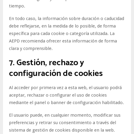
tiempo.
En todo caso, la información sobre duración o caducidad
debe reflejarse, en la medida de lo posible, de forma
específica para cada cookie o categoría utilizada. La
AEPD recomienda ofrecer esta información de forma
clara y comprensible.
7. Gestión, rechazo y
configuración de cookies
Al acceder por primera vez a esta web, el usuario podrá
aceptar, rechazar o configurar el uso de cookies
mediante el panel o banner de configuración habilitado.
El usuario puede, en cualquier momento, modificar sus
preferencias y retirar su consentimiento a través del
sistema de gestión de cookies disponible en la web.