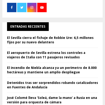
ENTRADAS RECIENTES
El Sevilla cierra el fichaje de Robbie Ure: 6,5 millones
fijos por su nuevo delantero
El aeropuerto de Sevilla estrena los controles a
viajeros de Italia con 11 pasajeros revisados
El incendio de Niebla alcanza ya un perímetro de 8.000
hectáreas y mantiene un amplio despliegue
Detenidos tras ser sorprendidos robando catalizadores
en Fuentes de Andalucía
José Colomé lleva ‘Soleá, dame la mano’ a Rusia en una
versión para orquesta de cámara