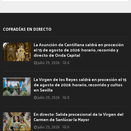
COFRADÍAS EN DIRECTO
La Asunción de Cantillana saldrá en procesión
el 15 de agosto de 2026: horario, recorrido y
directo de Onda Capital
julio 29, 2026
0
La Virgen de los Reyes saldrá en procesión el 15
de agosto de 2026: horario, recorrido y cultos
en Sevilla
julio 29, 2026
0
En directo: Salida procesional de la Virgen del
Carmen de Sanlúcar la Mayor
julio 25, 2026
0