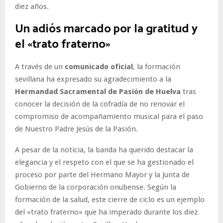
diez años.
Un adiós marcado por la gratitud y
el «trato fraterno»
A través de un
comunicado oficial
, la formación
sevillana ha expresado su agradecimiento a la
Hermandad Sacramental de Pasión de Huelva
tras
conocer la decisión de la cofradía de no renovar el
compromiso de acompañamiento musical para el paso
de Nuestro Padre Jesús de la Pasión.
A pesar de la noticia, la banda ha querido destacar la
elegancia y el respeto con el que se ha gestionado el
proceso por parte del Hermano Mayor y la Junta de
Gobierno de la corporación onubense. Según la
formación de la salud, este cierre de ciclo es un ejemplo
del «trato fraterno» que ha imperado durante los diez