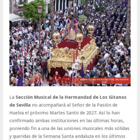
La
Sección Musical de la Hermandad de Los Gitanos
de Sevilla
no acompañará al Señor de la Pasión de
Huelva el próximo Martes Santo de 2027. Así lo han
confirmado ambas instituciones en las últimas horas,
poniendo fin a una de las uniones musicales más sólidas
y queridas de la Semana Santa andaluza en los últimos