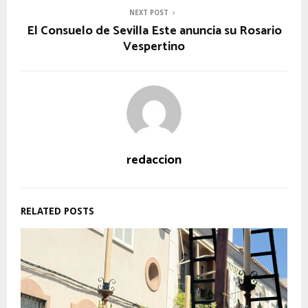
NEXT POST
El Consuelo de Sevilla Este anuncia su Rosario
Vespertino
redaccion
RELATED POSTS