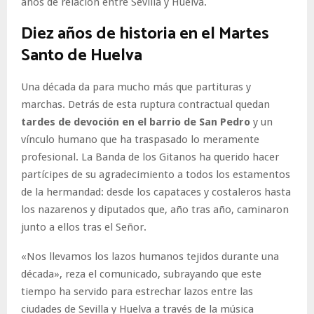
años de relación entre Sevilla y Huelva.
Diez años de historia en el Martes
Santo de Huelva
Una década da para mucho más que partituras y
marchas. Detrás de esta ruptura contractual quedan
tardes de devoción en el barrio de San Pedro
y un
vínculo humano que ha traspasado lo meramente
profesional. La Banda de los Gitanos ha querido hacer
partícipes de su agradecimiento a todos los estamentos
de la hermandad: desde los capataces y costaleros hasta
los nazarenos y diputados que, año tras año, caminaron
junto a ellos tras el Señor.
«Nos llevamos los lazos humanos tejidos durante una
década», reza el comunicado, subrayando que este
tiempo ha servido para estrechar lazos entre las
ciudades de Sevilla y Huelva a través de la música