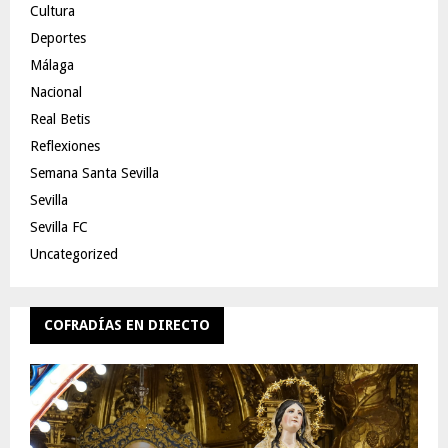
Cultura
Deportes
Málaga
Nacional
Real Betis
Reflexiones
Semana Santa Sevilla
Sevilla
Sevilla FC
Uncategorized
COFRADÍAS EN DIRECTO