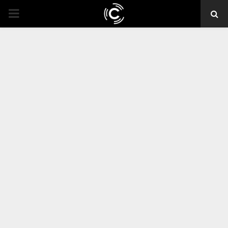
PRIMARY
MENU