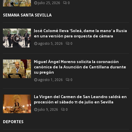
julio 25, 2026
0
SEMANA SANTA SEVILLA
José Colomé lleva ‘Soleá, dame la mano’ a Rusia
en una versión para orquesta de cámara
agosto 5, 2026
0
Miguel Ángel Moreno solicita la coronación
canónica de la Asunción de Cantillana durante
su pregón
agosto 1, 2026
0
La Virgen del Carmen de San Leandro saldrá en
procesión el sábado 11 de julio en Sevilla
julio 9, 2026
0
DEPORTES