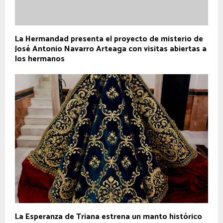
La Hermandad presenta el proyecto de misterio de
José Antonio Navarro Arteaga con visitas abiertas a
los hermanos
La Esperanza de Triana estrena un manto histórico