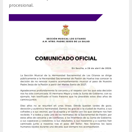
procesional.