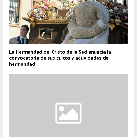
La Hermandad del Cristo de la Sed anuncia la
convocatoria de sus cultos y actividades de
hermandad