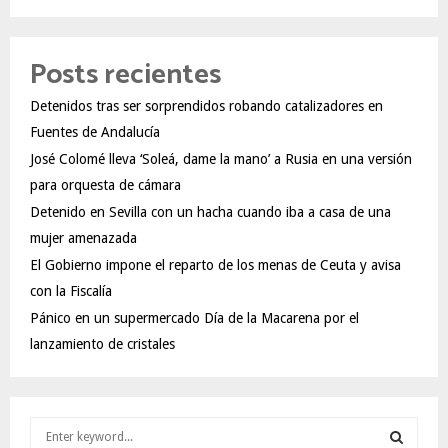
Posts recientes
Detenidos tras ser sorprendidos robando catalizadores en
Fuentes de Andalucía
José Colomé lleva ‘Soleá, dame la mano’ a Rusia en una versión
para orquesta de cámara
Detenido en Sevilla con un hacha cuando iba a casa de una
mujer amenazada
El Gobierno impone el reparto de los menas de Ceuta y avisa
con la Fiscalía
Pánico en un supermercado Día de la Macarena por el
lanzamiento de cristales
S