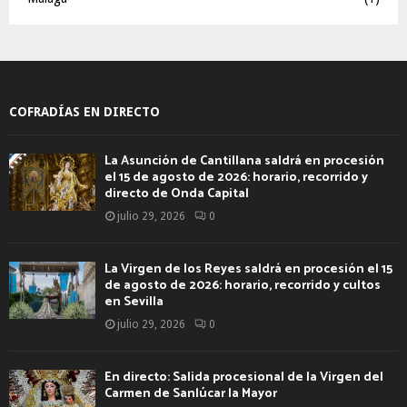
COFRADÍAS EN DIRECTO
La Asunción de Cantillana saldrá en procesión
el 15 de agosto de 2026: horario, recorrido y
directo de Onda Capital
julio 29, 2026
0
La Virgen de los Reyes saldrá en procesión el 15
de agosto de 2026: horario, recorrido y cultos
en Sevilla
julio 29, 2026
0
En directo: Salida procesional de la Virgen del
Carmen de Sanlúcar la Mayor