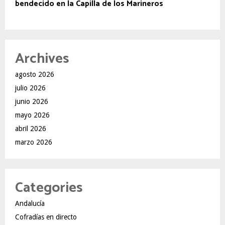
bendecido en la Capilla de los Marineros
Archives
agosto 2026
julio 2026
junio 2026
mayo 2026
abril 2026
marzo 2026
Categories
Andalucía
Cofradías en directo