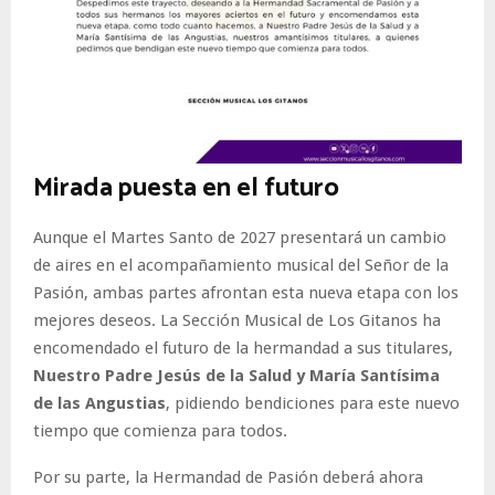
Mirada puesta en el futuro
Aunque el Martes Santo de 2027 presentará un cambio
de aires en el acompañamiento musical del Señor de la
Pasión, ambas partes afrontan esta nueva etapa con los
mejores deseos. La Sección Musical de Los Gitanos ha
encomendado el futuro de la hermandad a sus titulares,
Nuestro Padre Jesús de la Salud y María Santísima
de las Angustias
, pidiendo bendiciones para este nuevo
tiempo que comienza para todos.
Por su parte, la Hermandad de Pasión deberá ahora