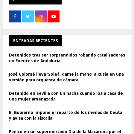
ENTRADAS RECIENTES
Detenidos tras ser sorprendidos robando catalizadores
en Fuentes de Andalucía
José Colomé lleva ‘Soleá, dame la mano’ a Rusia en una
versión para orquesta de cámara
Detenido en Sevilla con un hacha cuando iba a casa de
una mujer amenazada
El Gobierno impone el reparto de los menas de Ceuta
y avisa con la Fiscalía
Pánico en un supermercado Día de la Macarena por el