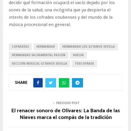
decidir qué formación ocupará el vacío dejado por los
sones de la salud, una incógnita que ya despierta el
interés de los cofrades onubenses y del mundo de la
música procesional en general.
COFRADÍAS
HERMANDAD
HERMANDAD LOS GITANOS SEVILLA
HERMANDAD SACRAMENTAL PASIÓN
HUELVA
SECCIÓN MUSICAL GITANOS SEVILLA
TDSCOFRADE
SHARE
PREVIOUS POST
El renacer sonoro de Olivares: La Banda de las
Nieves marca el compás de la tradición