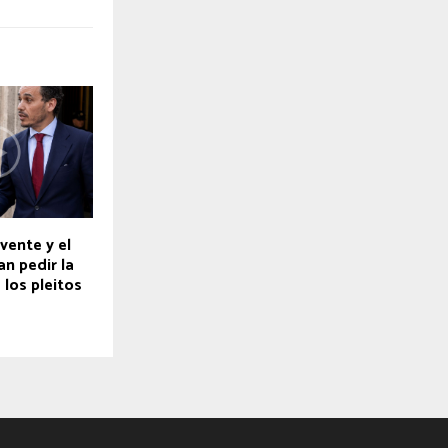
vente y el
an pedir la
los pleitos