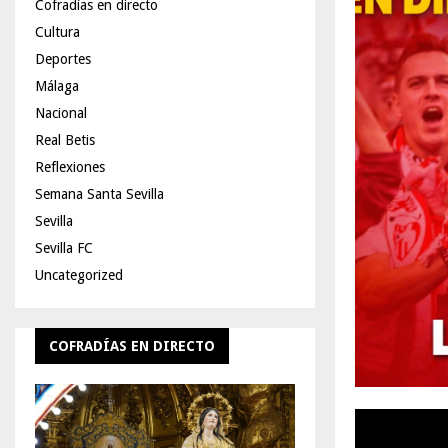
Cofradías en directo
Cultura
Deportes
Málaga
Nacional
Real Betis
Reflexiones
Semana Santa Sevilla
Sevilla
Sevilla FC
Uncategorized
COFRADÍAS EN DIRECTO