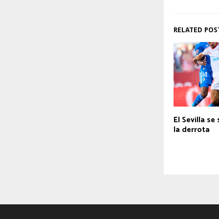
RELATED POS
El Sevilla se
la derrota