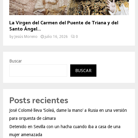
La Virgen del Carmen del Puente de Triana y del
Santo Ángel...
by
Jesús Moreno
julio 16, 2026
0
Buscar
BUSCAR
Posts recientes
José Colomé lleva ‘Soleá, dame la mano’ a Rusia en una versión
para orquesta de cámara
Detenido en Sevilla con un hacha cuando iba a casa de una
mujer amenazada