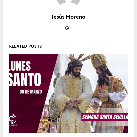
Jesús Moreno
RELATED POSTS