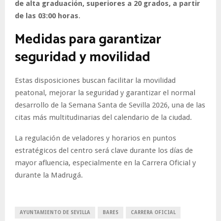
de alta graduación, superiores a 20 grados, a partir
de las 03:00 horas
.
Medidas para garantizar
seguridad y movilidad
Estas disposiciones buscan facilitar la movilidad
peatonal, mejorar la seguridad y garantizar el normal
desarrollo de la Semana Santa de Sevilla 2026, una de las
citas más multitudinarias del calendario de la ciudad.
La regulación de veladores y horarios en puntos
estratégicos del centro será clave durante los días de
mayor afluencia, especialmente en la Carrera Oficial y
durante la Madrugá.
AYUNTAMIENTO DE SEVILLA
BARES
CARRERA OFICIAL