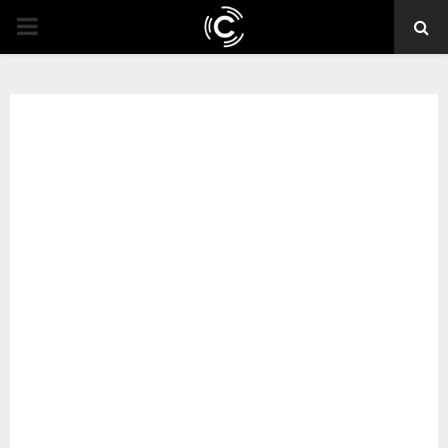
PRIMARY
MENU