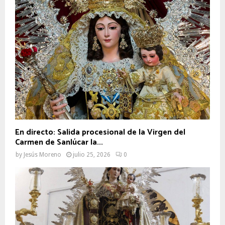
En directo: Salida procesional de la Virgen del
Carmen de Sanlúcar la...
by
Jesús Moreno
julio 25, 2026
0