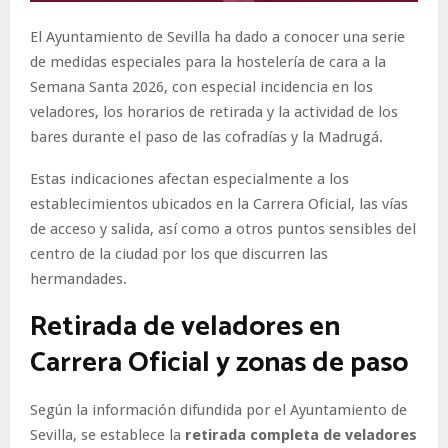
El Ayuntamiento de Sevilla ha dado a conocer una serie
de medidas especiales para la hostelería de cara a la
Semana Santa 2026, con especial incidencia en los
veladores, los horarios de retirada y la actividad de los
bares durante el paso de las cofradías y la Madrugá.
Estas indicaciones afectan especialmente a los
establecimientos ubicados en la Carrera Oficial, las vías
de acceso y salida, así como a otros puntos sensibles del
centro de la ciudad por los que discurren las
hermandades.
Retirada de veladores en
Carrera Oficial y zonas de paso
Según la información difundida por el Ayuntamiento de
Sevilla, se establece la
retirada completa de veladores