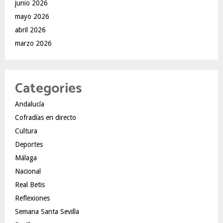
junio 2026
mayo 2026
abril 2026
marzo 2026
Categories
Andalucía
Cofradías en directo
Cultura
Deportes
Málaga
Nacional
Real Betis
Reflexiones
Semana Santa Sevilla