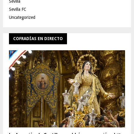
Sevilla
Sevilla FC
Uncategorized
COFRADÍAS EN DIRECTO