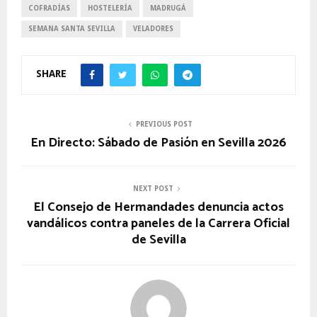
COFRADÍAS
HOSTELERÍA
MADRUGÁ
SEMANA SANTA SEVILLA
VELADORES
SHARE
PREVIOUS POST
En Directo: Sábado de Pasión en Sevilla 2026
NEXT POST
El Consejo de Hermandades denuncia actos
vandálicos contra paneles de la Carrera Oficial
de Sevilla