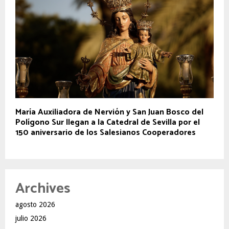
María Auxiliadora de Nervión y San Juan Bosco del
Polígono Sur llegan a la Catedral de Sevilla por el
150 aniversario de los Salesianos Cooperadores
Archives
agosto 2026
julio 2026