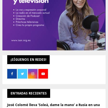
H
¡SÍGUENOS EN REDES!
ENTRADAS RECIENTES
José Colomé lleva ‘Soleá, dame la mano’ a Rusia en una