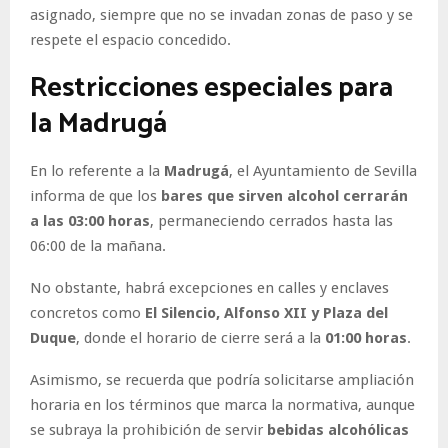
asignado, siempre que no se invadan zonas de paso y se
respete el espacio concedido.
Restricciones especiales para
la Madrugá
En lo referente a la
Madrugá
, el Ayuntamiento de Sevilla
informa de que los
bares que sirven alcohol cerrarán
a las 03:00 horas
, permaneciendo cerrados hasta las
06:00 de la mañana.
No obstante, habrá excepciones en calles y enclaves
concretos como
El Silencio, Alfonso XII y Plaza del
Duque
, donde el horario de cierre será a la
01:00 horas
.
Asimismo, se recuerda que podría solicitarse ampliación
horaria en los términos que marca la normativa, aunque
se subraya la prohibición de servir
bebidas alcohólicas