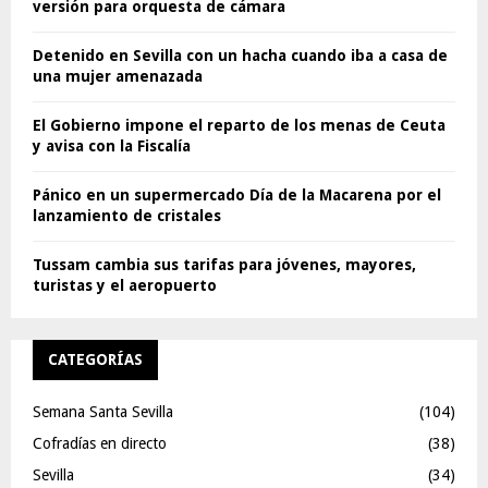
versión para orquesta de cámara
Detenido en Sevilla con un hacha cuando iba a casa de
una mujer amenazada
El Gobierno impone el reparto de los menas de Ceuta
y avisa con la Fiscalía
Pánico en un supermercado Día de la Macarena por el
lanzamiento de cristales
Tussam cambia sus tarifas para jóvenes, mayores,
turistas y el aeropuerto
CATEGORÍAS
Semana Santa Sevilla
(104)
Cofradías en directo
(38)
Sevilla
(34)