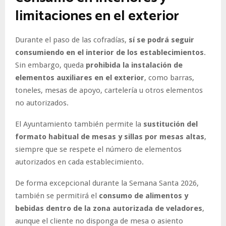
limitaciones en el exterior
Durante el paso de las cofradías,
sí se podrá seguir
consumiendo en el interior de los establecimientos
.
Sin embargo, queda
prohibida la instalación de
elementos auxiliares en el exterior
, como barras,
toneles, mesas de apoyo, cartelería u otros elementos
no autorizados.
El Ayuntamiento también permite la
sustitución del
formato habitual de mesas y sillas por mesas altas
,
siempre que se respete el número de elementos
autorizados en cada establecimiento.
De forma excepcional durante la Semana Santa 2026,
también se permitirá el
consumo de alimentos y
bebidas dentro de la zona autorizada de veladores
,
aunque el cliente no disponga de mesa o asiento