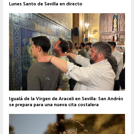
Lunes Santo de Sevilla en directo
Igualá de la Virgen de Araceli en Sevilla: San Andrés
se prepara para una nueva cita costalera