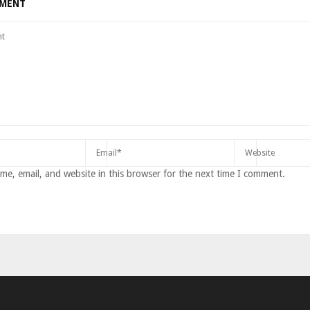
MMENT
e, email, and website in this browser for the next time I comment.