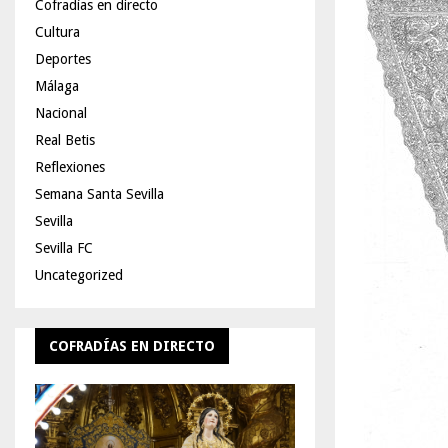
Cofradías en directo
Cultura
Deportes
Málaga
Nacional
Real Betis
Reflexiones
Semana Santa Sevilla
Sevilla
Sevilla FC
Uncategorized
COFRADÍAS EN DIRECTO