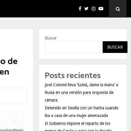
Buscar
BUSCAR
ño de
gen
Posts recientes
José Colomé lleva ‘Soleá, dame la mano’ a
Rusia en una versión para orquesta de
cámara
Detenido en Sevilla con un hacha cuando
iba a casa de una mujer amenazada
El Gobierno impone el reparto de los