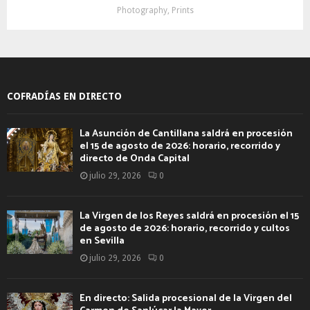
Photography, Prints
COFRADÍAS EN DIRECTO
La Asunción de Cantillana saldrá en procesión
el 15 de agosto de 2026: horario, recorrido y
directo de Onda Capital
julio 29, 2026
0
La Virgen de los Reyes saldrá en procesión el 15
de agosto de 2026: horario, recorrido y cultos
en Sevilla
julio 29, 2026
0
En directo: Salida procesional de la Virgen del