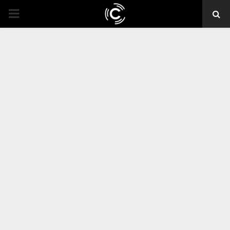
PRIMARY
MENU