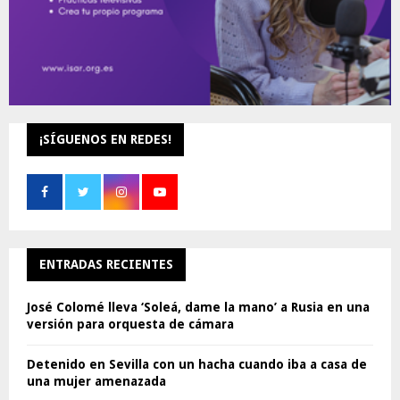
¡SÍGUENOS EN REDES!
ENTRADAS RECIENTES
José Colomé lleva ‘Soleá, dame la mano’ a Rusia en una
versión para orquesta de cámara
Detenido en Sevilla con un hacha cuando iba a casa de
una mujer amenazada