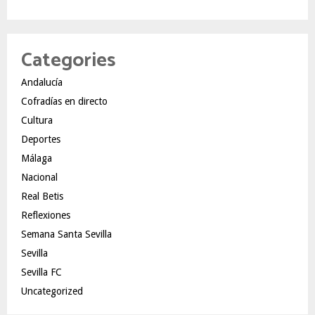
Categories
Andalucía
Cofradías en directo
Cultura
Deportes
Málaga
Nacional
Real Betis
Reflexiones
Semana Santa Sevilla
Sevilla
Sevilla FC
Uncategorized