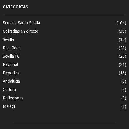
CATEGORÍAS
Semana Santa Sevilla
(104)
Cofradías en directo
(38)
Sevilla
(34)
Real Betis
(28)
Sevilla FC
(25)
Nacional
(21)
Deportes
(16)
Andalucía
(9)
Cultura
(4)
Reflexiones
(3)
Málaga
(1)