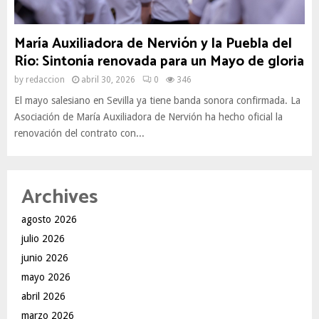
María Auxiliadora de Nervión y la Puebla del
Río: Sintonía renovada para un Mayo de gloria
by
redaccion
abril 30, 2026
0
346
El mayo salesiano en Sevilla ya tiene banda sonora confirmada. La
Asociación de María Auxiliadora de Nervión ha hecho oficial la
renovación del contrato con...
Archives
agosto 2026
julio 2026
junio 2026
mayo 2026
abril 2026
marzo 2026