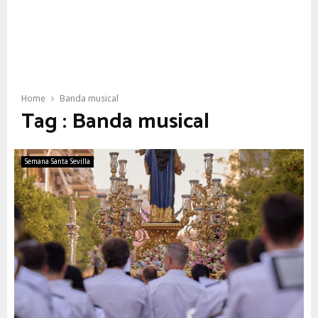
Home
Banda musical
Tag : Banda musical
Semana Santa Sevilla