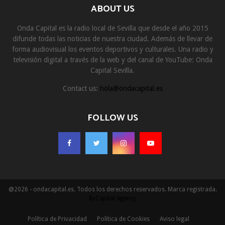
ABOUT US
Onda Capital es la radio local de Sevilla que desde el año 2015
difunde todas las noticias de nuestra ciudad. Además de llevar de
forma audiovisual los eventos deportivos y culturales. Una radio y
televisión digital a través de la web y del canal de YouTube: Onda
Capital Sevilla.
Contact us:
hola@ondacapital.es
FOLLOW US
@2026 - ondacapital.es. Todos los derechos reservados. Marca registrada.
ByCapital Agency
Política de Privacidad
Política de Cookies
Aviso legal