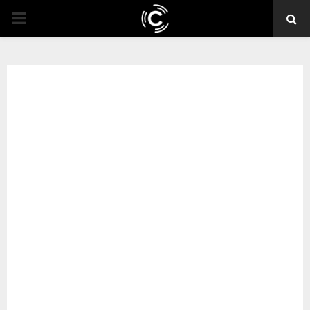
PRIMARY
MENU