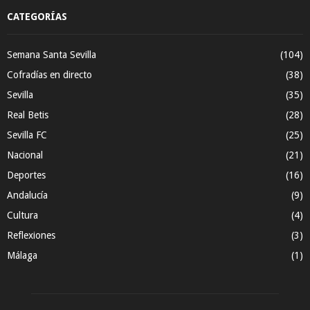
CATEGORÍAS
Semana Santa Sevilla
(104)
Cofradías en directo
(38)
Sevilla
(35)
Real Betis
(28)
Sevilla FC
(25)
Nacional
(21)
Deportes
(16)
Andalucía
(9)
Cultura
(4)
Reflexiones
(3)
Málaga
(1)