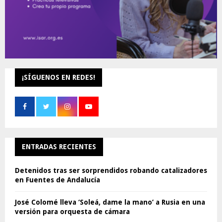
¡SÍGUENOS EN REDES!
ENTRADAS RECIENTES
Detenidos tras ser sorprendidos robando catalizadores
en Fuentes de Andalucía
José Colomé lleva ‘Soleá, dame la mano’ a Rusia en una
versión para orquesta de cámara