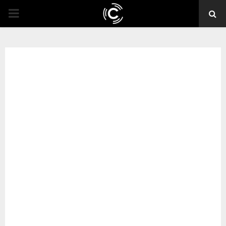
PRIMARY
MENU