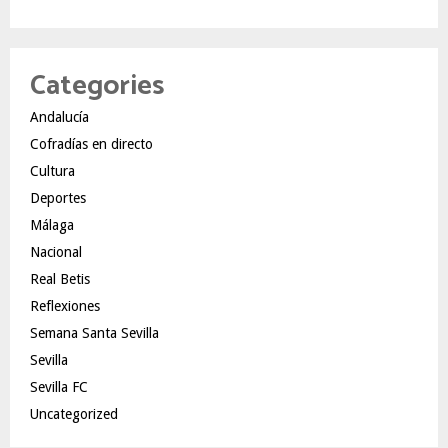
Categories
Andalucía
Cofradías en directo
Cultura
Deportes
Málaga
Nacional
Real Betis
Reflexiones
Semana Santa Sevilla
Sevilla
Sevilla FC
Uncategorized