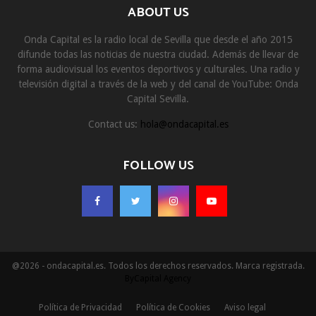
ABOUT US
Onda Capital es la radio local de Sevilla que desde el año 2015
difunde todas las noticias de nuestra ciudad. Además de llevar de
forma audiovisual los eventos deportivos y culturales. Una radio y
televisión digital a través de la web y del canal de YouTube: Onda
Capital Sevilla.
Contact us:
hola@ondacapital.es
FOLLOW US
@2026 - ondacapital.es. Todos los derechos reservados. Marca registrada.
ByCapital Agency
Política de Privacidad
Política de Cookies
Aviso legal