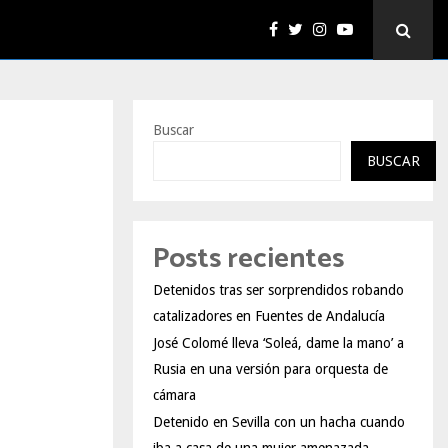
Buscar
BUSCAR
Posts recientes
Detenidos tras ser sorprendidos robando
catalizadores en Fuentes de Andalucía
José Colomé lleva ‘Soleá, dame la mano’ a
Rusia en una versión para orquesta de
cámara
Detenido en Sevilla con un hacha cuando