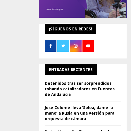
¡SÍGUENOS EN REDES!
ENTRADAS RECIENTES
Detenidos tras ser sorprendidos
robando catalizadores en Fuentes
de Andalucía
José Colomé lleva ‘Soleá, dame la
mano’ a Rusia en una versión para
orquesta de cámara